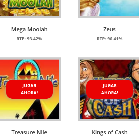
Mega Moolah
Zeus
RTP: 93.42%
RTP: 96.41%
JUGAR
JUGAR
AHORA!
AHORA!
Treasure Nile
Kings of Cash