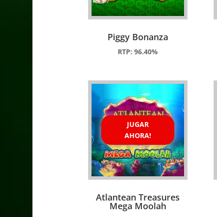
Piggy Bonanza
RTP: 96.40%
JUGAR
AHORA!
Atlantean Treasures
Mega Moolah