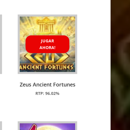
JUGAR
AHORA!
Zeus Ancient Fortunes
RTP: 96.02%