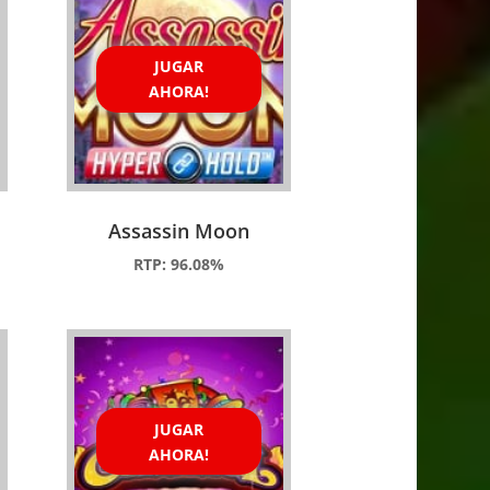
JUGAR
AHORA!
Assassin Moon
RTP: 96.08%
JUGAR
AHORA!