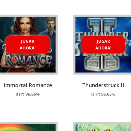
JUGAR
JUGAR
AHORA!
AHORA!
Immortal Romance
Thunderstruck II
RTP: 96.86%
RTP: 96.65%