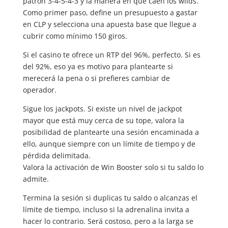
patrón 3-4-5-4-3 y la manera en que caen los wilds.
Como primer paso, define un presupuesto a gastar
en CLP y selecciona una apuesta base que llegue a
cubrir como mínimo 150 giros.
Si el casino te ofrece un RTP del 96%, perfecto. Si es
del 92%, eso ya es motivo para plantearte si
merecerá la pena o si prefieres cambiar de
operador.
Sigue los jackpots. Si existe un nivel de jackpot
mayor que está muy cerca de su tope, valora la
posibilidad de plantearte una sesión encaminada a
ello, aunque siempre con un límite de tiempo y de
pérdida delimitada.
Valora la activación de Win Booster solo si tu saldo lo
admite.
Termina la sesión si duplicas tu saldo o alcanzas el
límite de tiempo, incluso si la adrenalina invita a
hacer lo contrario. Será costoso, pero a la larga se