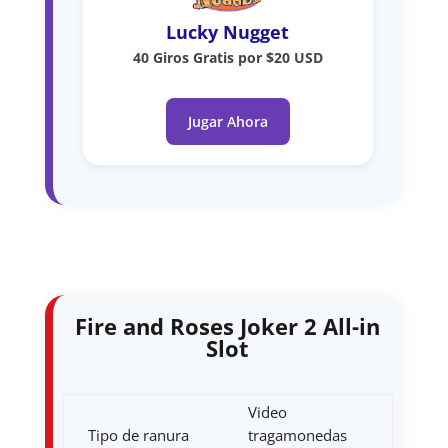
Lucky Nugget
40 Giros Gratis por $20 USD
Jugar Ahora
Fire and Roses Joker 2 All-in
Slot
Video
Tipo de ranura
tragamonedas