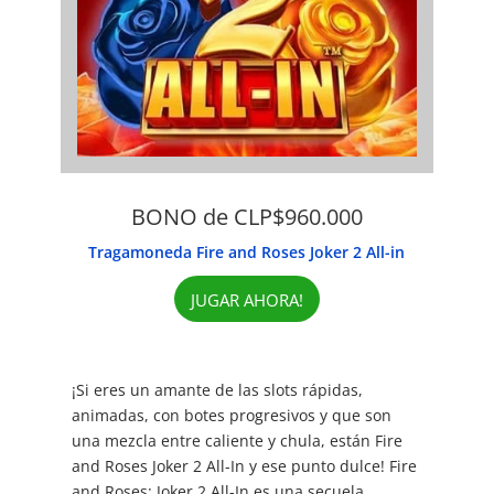
BONO de CLP$960.000
Tragamoneda Fire and Roses Joker 2 All-in
JUGAR AHORA!
¡Si eres un amante de las slots rápidas,
animadas, con botes progresivos y que son
una mezcla entre caliente y chula, están Fire
and Roses Joker 2 All-In y ese punto dulce! Fire
and Roses: Joker 2 All-In es una secuela