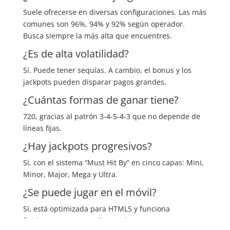
Suele ofrecerse en diversas configuraciones. Las más
comunes son 96%, 94% y 92% según operador.
Busca siempre la más alta que encuentres.
¿Es de alta volatilidad?
Sí. Puede tener sequías. A cambio, el bonus y los
jackpots pueden disparar pagos grandes.
¿Cuántas formas de ganar tiene?
720, gracias al patrón 3-4-5-4-3 que no depende de
líneas fijas.
¿Hay jackpots progresivos?
Sí, con el sistema “Must Hit By” en cinco capas: Mini,
Minor, Major, Mega y Ultra.
¿Se puede jugar en el móvil?
Sí, está optimizada para HTML5 y funciona
fluidamente en pantallas modernas.