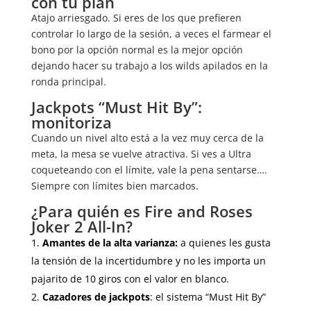
con tu plan
Atajo arriesgado. Si eres de los que prefieren
controlar lo largo de la sesión, a veces el farmear el
bono por la opción normal es la mejor opción
dejando hacer su trabajo a los wilds apilados en la
ronda principal.
Jackpots “Must Hit By”:
monitoriza
Cuando un nivel alto está a la vez muy cerca de la
meta, la mesa se vuelve atractiva. Si ves a Ultra
coqueteando con el límite, vale la pena sentarse….
Siempre con límites bien marcados.
¿Para quién es Fire and Roses
Joker 2 All-In?
Amantes de la alta varianza:
a quienes les gusta
la tensión de la incertidumbre y no les importa un
pajarito de 10 giros con el valor en blanco.
Cazadores de jackpots
: el sistema “Must Hit By”