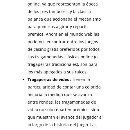
online, ya que representan la época
de los tres tambores, y la clásica
palanca que accionaba el mecanismo
para ponerlos a girar y repartir
premios. Ahora en el mundo web las
podemos encontrar entre los juegos
de casino gratis preferidos por todos.
Las tragamonedas clásicas online (o
tragaperras tradicionales), son para
los más apegados a sus raíces.
Tragaperras de video:
Tienen la
particularidad de contar una colorida
historia; a medida que se avanza
entre rondas, las tragamonedas de
video no solo reparten premios, sino
que muestran el avance del jugador a
lo largo de la historia del juego. Las