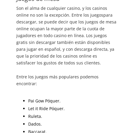
Son el alma de cualquier casino, y los casinos
online no son la excepción. Entre los juegospara
descargar, se puede decir que los juegos de mesa
online ocupan la mayor parte de la cuota de
jugadores en todo casino en línea. Los juegos
gratis sin descargar también están disponibles
para jugar en español, y con descarga directa, ya
que la prioridad de los casinos online es
satisfacer los gustos de todos sus clientes.
Entre los juegos más populares podemos
encontrar:
Pai Gow Póquer.
Let it Ride Póquer.
Ruleta.
Dados.
Baccarat.