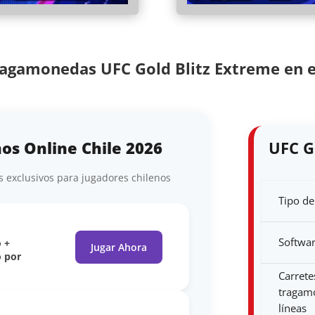
tragamonedas UFC Gold Blitz Extreme en e
nos Online Chile 2026
UFC G
s exclusivos para jugadores chilenos
Tipo de
Softwa
 +
Jugar Ahora
 por
Carrete
tragam
líneas