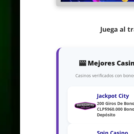
Juega al 
🎰 Mejores Casi
Casinos verificados con bono
Jackpot City
200 Giros De Bono
CLP$960.000 Bono
Depósito
Spin Casino