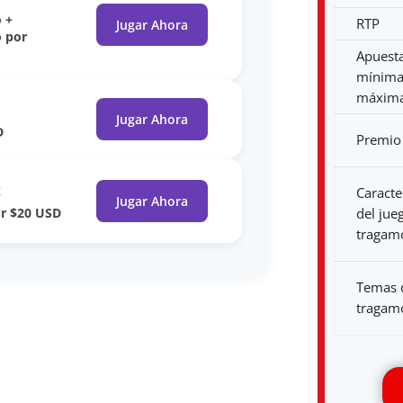
 +
RTP
Jugar Ahora
 por
Apuest
mínima
máxim
e
Jugar Ahora
D
Premio
t
Caracte
Jugar Ahora
or $20 USD
del jue
tragam
Temas 
tragam