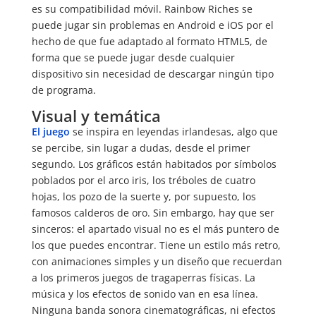
es su compatibilidad móvil. Rainbow Riches se
puede jugar sin problemas en Android e iOS por el
hecho de que fue adaptado al formato HTML5, de
forma que se puede jugar desde cualquier
dispositivo sin necesidad de descargar ningún tipo
de programa.
Visual y temática
El juego
se inspira en leyendas irlandesas, algo que
se percibe, sin lugar a dudas, desde el primer
segundo. Los gráficos están habitados por símbolos
poblados por el arco iris, los tréboles de cuatro
hojas, los pozo de la suerte y, por supuesto, los
famosos calderos de oro. Sin embargo, hay que ser
sinceros: el apartado visual no es el más puntero de
los que puedes encontrar. Tiene un estilo más retro,
con animaciones simples y un diseño que recuerdan
a los primeros juegos de tragaperras físicas. La
música y los efectos de sonido van en esa línea.
Ninguna banda sonora cinematográficas, ni efectos