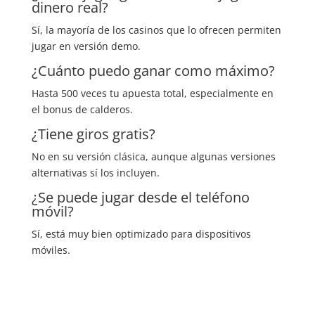
dinero real?
Sí, la mayoría de los casinos que lo ofrecen permiten
jugar en versión demo.
¿Cuánto puedo ganar como máximo?
Hasta 500 veces tu apuesta total, especialmente en
el bonus de calderos.
¿Tiene giros gratis?
No en su versión clásica, aunque algunas versiones
alternativas sí los incluyen.
¿Se puede jugar desde el teléfono
móvil?
Sí, está muy bien optimizado para dispositivos
móviles.