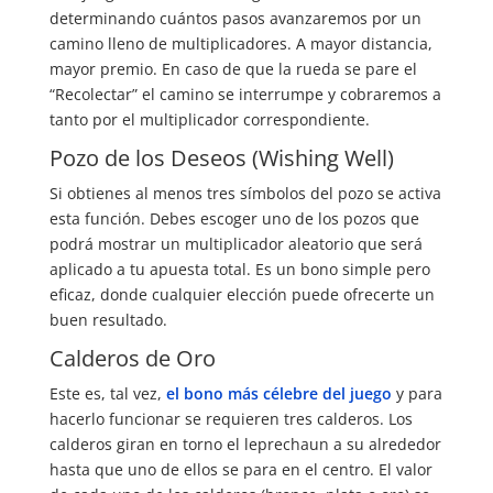
determinando cuántos pasos avanzaremos por un
camino lleno de multiplicadores. A mayor distancia,
mayor premio. En caso de que la rueda se pare el
“Recolectar” el camino se interrumpe y cobraremos a
tanto por el multiplicador correspondiente.
Pozo de los Deseos (Wishing Well)
Si obtienes al menos tres símbolos del pozo se activa
esta función. Debes escoger uno de los pozos que
podrá mostrar un multiplicador aleatorio que será
aplicado a tu apuesta total. Es un bono simple pero
eficaz, donde cualquier elección puede ofrecerte un
buen resultado.
Calderos de Oro
Este es, tal vez,
el bono más célebre del juego
y para
hacerlo funcionar se requieren tres calderos. Los
calderos giran en torno el leprechaun a su alrededor
hasta que uno de ellos se para en el centro. El valor