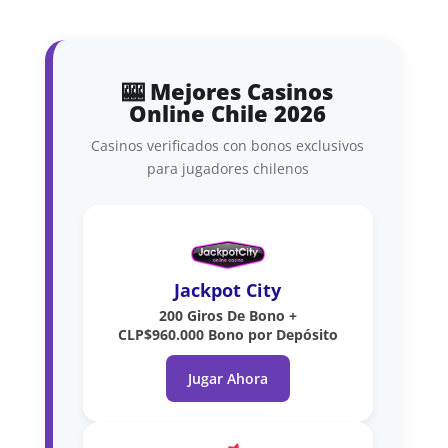
🎰 Mejores Casinos
Online Chile 2026
Casinos verificados con bonos exclusivos
para jugadores chilenos
Jackpot City
200 Giros De Bono +
CLP$960.000 Bono por Depósito
Jugar Ahora