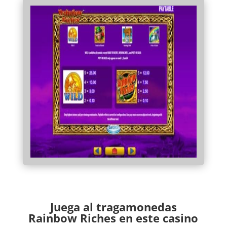
Juega al tragamonedas
Rainbow Riches en este casino