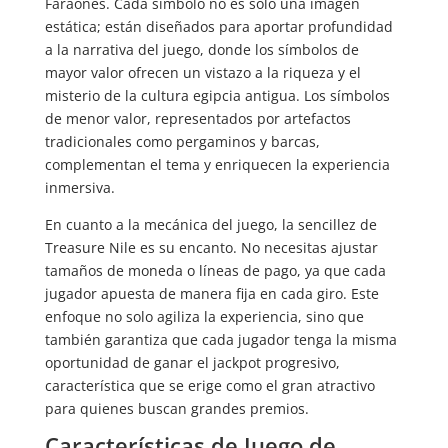
Faraones. Cada símbolo no es solo una imagen
estática; están diseñados para aportar profundidad
a la narrativa del juego, donde los símbolos de
mayor valor ofrecen un vistazo a la riqueza y el
misterio de la cultura egipcia antigua. Los símbolos
de menor valor, representados por artefactos
tradicionales como pergaminos y barcas,
complementan el tema y enriquecen la experiencia
inmersiva.
En cuanto a la mecánica del juego, la sencillez de
Treasure Nile es su encanto. No necesitas ajustar
tamaños de moneda o líneas de pago, ya que cada
jugador apuesta de manera fija en cada giro. Este
enfoque no solo agiliza la experiencia, sino que
también garantiza que cada jugador tenga la misma
oportunidad de ganar el jackpot progresivo,
característica que se erige como el gran atractivo
para quienes buscan grandes premios.
Características de Juego de