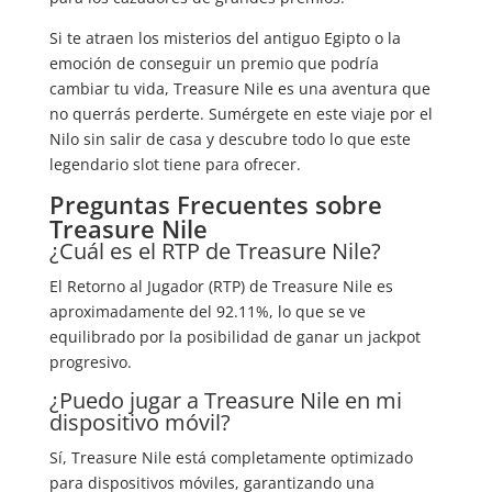
Si te atraen los misterios del antiguo Egipto o la
emoción de conseguir un premio que podría
cambiar tu vida, Treasure Nile es una aventura que
no querrás perderte. Sumérgete en este viaje por el
Nilo sin salir de casa y descubre todo lo que este
legendario slot tiene para ofrecer.
Preguntas Frecuentes sobre
Treasure Nile
¿Cuál es el RTP de Treasure Nile?
El Retorno al Jugador (RTP) de Treasure Nile es
aproximadamente del 92.11%, lo que se ve
equilibrado por la posibilidad de ganar un jackpot
progresivo.
¿Puedo jugar a Treasure Nile en mi
dispositivo móvil?
Sí, Treasure Nile está completamente optimizado
para dispositivos móviles, garantizando una