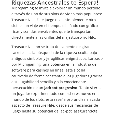
Riquezas Ancestrales te Espera!
Microgaming te invita a explorar un mundo perdido
a través de uno de sus slots de video más populares:
Treasure Nile. Este juego no es simplemente otro
slot; es un viaje en el tiempo, diseñado con gráficos
ricos y sonidos envolventes que te transportan
directamente a las orillas del majestuoso río Nilo.
Treasure Nile no se trata únicamente de girar
carretes; es la búsqueda de la riqueza oculta bajo
antiguos símbolos y jeroglíficos enigmáticos. Lanzado
por Microgaming, una potencia en la industria del
software para casinos en línea, este slot ha
cautivado de forma constante a los jugadores gracias
a su jugabilidad sencilla y a la emocionante
persecución de un
jackpot progresivo
. Tanto si eres
un jugador experimentado como si eres nuevo en el
mundo de los slots, esta reseña profundiza en cada
aspecto de Treasure Nile, desde sus mecánicas de
juego hasta su potencial de jackpot, asegurándote