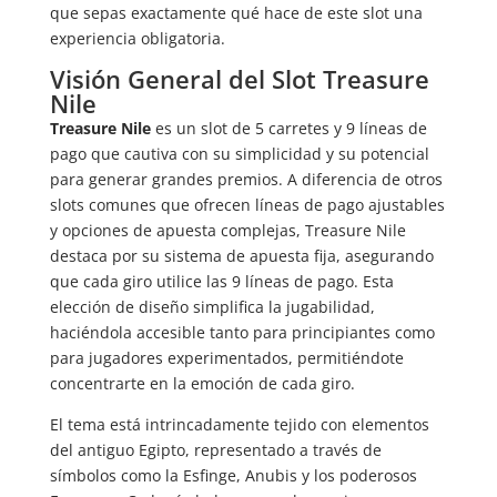
que sepas exactamente qué hace de este slot una
experiencia obligatoria.
Visión General del Slot Treasure
Nile
Treasure Nile
es un slot de 5 carretes y 9 líneas de
pago que cautiva con su simplicidad y su potencial
para generar grandes premios. A diferencia de otros
slots comunes que ofrecen líneas de pago ajustables
y opciones de apuesta complejas, Treasure Nile
destaca por su sistema de apuesta fija, asegurando
que cada giro utilice las 9 líneas de pago. Esta
elección de diseño simplifica la jugabilidad,
haciéndola accesible tanto para principiantes como
para jugadores experimentados, permitiéndote
concentrarte en la emoción de cada giro.
El tema está intrincadamente tejido con elementos
del antiguo Egipto, representado a través de
símbolos como la Esfinge, Anubis y los poderosos