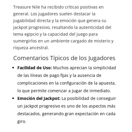
Treasure Nile ha recibido críticas positivas en
general. Los jugadores suelen destacar la
jugabilidad directa y la emoción que genera su
jackpot progresivo, resaltando la autenticidad del
tema egipcio y la capacidad del juego para
sumergirlos en un ambiente cargado de misterio y
riqueza ancestral.
Comentarios Típicos de los Jugadores
Facilidad de Uso:
Muchos aprecian la simplicidad
de las líneas de pago fijas y la ausencia de
complicaciones en la configuración de la apuesta,
lo que permite comenzar a jugar de inmediato.
Emoción del Jackpot:
La posibilidad de conseguir
un jackpot progresivo es uno de los aspectos más
destacados, generando gran expectación en cada
giro.