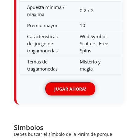
Apuesta mínima /
0.2 / 2
máxima
Premio mayor
10
Características
Wild Symbol,
del juego de
Scatters, Free
tragamonedas
Spins
Temas de
Misterio y
tragamonedas
magia
JUGAR AHORA!
Simbolos
Debes buscar el símbolo de la Pirámide porque