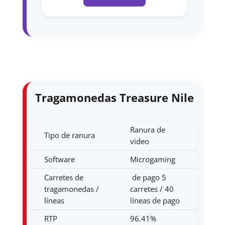
Tragamonedas Treasure Nile
Ranura de
Tipo de ranura
video
Software
Microgaming
Carretes de
de pago 5
tragamonedas /
carretes / 40
líneas
líneas de pago
RTP
96.41%