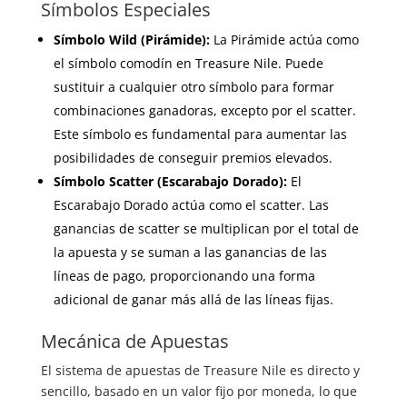
Símbolos Especiales
Símbolo Wild (Pirámide):
La Pirámide actúa como
el símbolo comodín en Treasure Nile. Puede
sustituir a cualquier otro símbolo para formar
combinaciones ganadoras, excepto por el scatter.
Este símbolo es fundamental para aumentar las
posibilidades de conseguir premios elevados.
Símbolo Scatter (Escarabajo Dorado):
El
Escarabajo Dorado actúa como el scatter. Las
ganancias de scatter se multiplican por el total de
la apuesta y se suman a las ganancias de las
líneas de pago, proporcionando una forma
adicional de ganar más allá de las líneas fijas.
Mecánica de Apuestas
El sistema de apuestas de Treasure Nile es directo y
sencillo, basado en un valor fijo por moneda, lo que