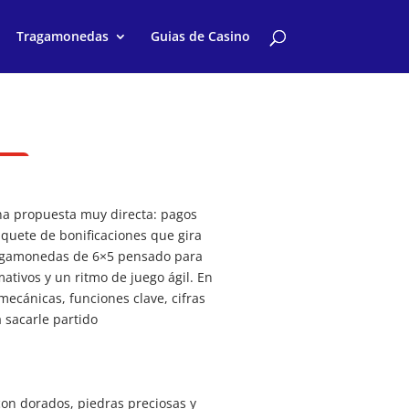
Tragamonedas
Guias de Casino
una propuesta muy directa: pagos
quete de bonificaciones que gira
 tragamonedas de 6×5 pensado para
mativos y un ritmo de juego ágil. En
ecánicas, funciones clave, cifras
 sacarle partido
 con dorados, piedras preciosas y