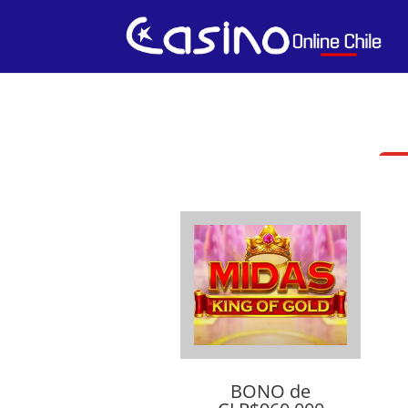
BONO de