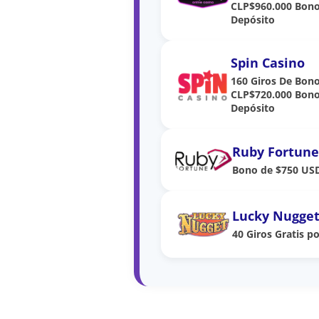
CLP$960.000 Bono
Depósito
Spin Casino
160 Giros De Bono
CLP$720.000 Bono
Depósito
Ruby Fortun
Bono de $750 US
Lucky Nugge
40 Giros Gratis p