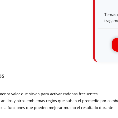
Temas 
tragam
os
enor valor que sirven para activar cadenas frecuentes.
, anillos y otros emblemas regios que suben el promedio por comb
os a funciones que pueden mejorar mucho el resultado durante