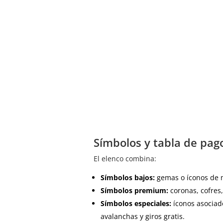
Símbolos y tabla de pag
El elenco combina:
Símbolos bajos:
gemas o íconos de m
Símbolos premium:
coronas, cofres
Símbolos especiales:
íconos asociad
avalanchas y giros gratis.