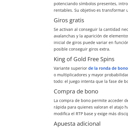
potenciando símbolos presentes, intr
rentables. Su objetivo es transformar 
Giros gratis
Se activan al conseguir la cantidad ne
avalanchas y la aparición de elemento
inicial de giros puede variar en funció
posible conseguir giros extra.
King of Gold Free Spins
Variante superior
de la ronda de bon
o multiplicadores y mayor probabilidad
todo: el juego intenta que la fase de 
Compra de bono
La compra de bono permite acceder de 
rápida para quienes valoran el atajo 
modifica el RTP base y exige más disci
Apuesta adicional