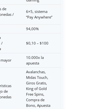
Gaming
s de
6×5, sistema
onedas /
“Pay Anywhere”
94,00%
a
 /
$0,10 – $100
a
10.000x la
 mayor
apuesta
Avalanchas,
Midas Touch,
Giros Gratis,
rísticas
King of Gold
go de
Free Spins,
onedas
Compra de
Bono, Apuesta