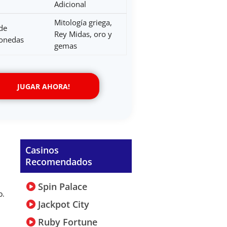
Adicional
Mitología griega,
de
Rey Midas, oro y
onedas
gemas
JUGAR AHORA!
Casinos
Recomendados
Spin Palace
o.
Jackpot City
Ruby Fortune