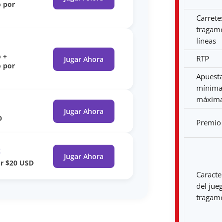
 por
Carrete
tragam
líneas
 +
RTP
Jugar Ahora
 por
Apuest
mínima
máxim
e
Jugar Ahora
D
Premio
t
Jugar Ahora
or $20 USD
Caracte
del jue
tragam