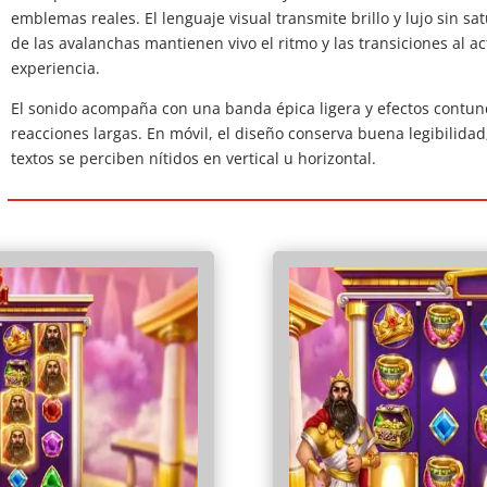
emblemas reales. El lenguaje visual transmite brillo y lujo sin sa
de las avalanchas mantienen vivo el ritmo y las transiciones al a
experiencia.
El sonido acompaña con una banda épica ligera y efectos contu
reacciones largas. En móvil, el diseño conserva buena legibilidad
textos se perciben nítidos en vertical u horizontal.