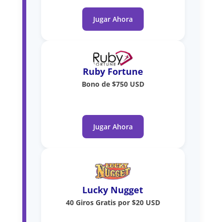
Jugar Ahora
Ruby Fortune
Bono de $750 USD
Jugar Ahora
Lucky Nugget
40 Giros Gratis por $20 USD