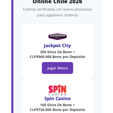
Online Chile 2026
Casinos verificados con bonos exclusivos
para jugadores chilenos
Jackpot City
200 Giros De Bono +
CLP$960.000 Bono por Depósito
Jugar Ahora
Spin Casino
160 Giros De Bono +
CLP$720.000 Bono por Depósito