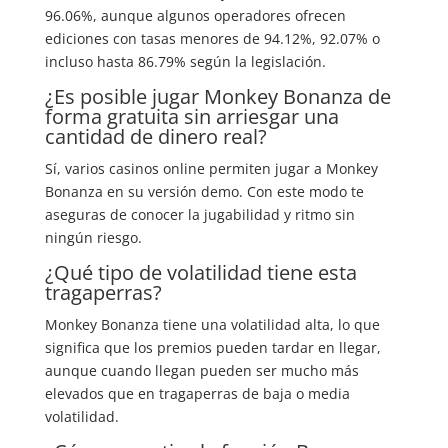
96.06%, aunque algunos operadores ofrecen
ediciones con tasas menores de 94.12%, 92.07% o
incluso hasta 86.79% según la legislación.
¿Es posible jugar Monkey Bonanza de
forma gratuita sin arriesgar una
cantidad de dinero real?
Sí, varios casinos online permiten jugar a Monkey
Bonanza en su versión demo. Con este modo te
aseguras de conocer la jugabilidad y ritmo sin
ningún riesgo.
¿Qué tipo de volatilidad tiene esta
tragaperras?
Monkey Bonanza tiene una volatilidad alta, lo que
significa que los premios pueden tardar en llegar,
aunque cuando llegan pueden ser mucho más
elevados que en tragaperras de baja o media
volatilidad.