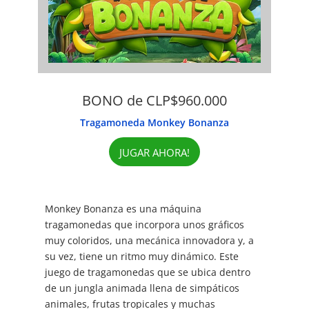
BONO de CLP$960.000
Tragamoneda Monkey Bonanza
JUGAR AHORA!
Monkey Bonanza es una máquina
tragamonedas que incorpora unos gráficos
muy coloridos, una mecánica innovadora y, a
su vez, tiene un ritmo muy dinámico. Este
juego de tragamonedas que se ubica dentro
de un jungla animada llena de simpáticos
animales, frutas tropicales y muchas