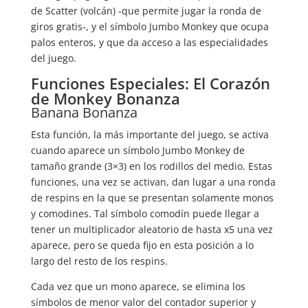
de Scatter (volcán) -que permite jugar la ronda de
giros gratis-, y el símbolo Jumbo Monkey que ocupa
palos enteros, y que da acceso a las especialidades
del juego.
Funciones Especiales: El Corazón
de Monkey Bonanza
Banana Bonanza
Esta función, la más importante del juego, se activa
cuando aparece un símbolo Jumbo Monkey de
tamaño grande (3×3) en los rodillos del medio. Estas
funciones, una vez se activan, dan lugar a una ronda
de respins en la que se presentan solamente monos
y comodines. Tal símbolo comodín puede llegar a
tener un multiplicador aleatorio de hasta x5 una vez
aparece, pero se queda fijo en esta posición a lo
largo del resto de los respins.
Cada vez que un mono aparece, se elimina los
símbolos de menor valor del contador superior y