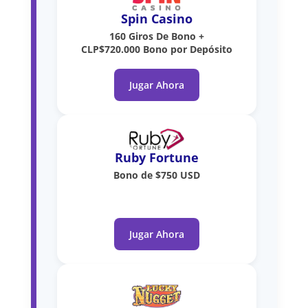
Spin Casino
160 Giros De Bono +
CLP$720.000 Bono por Depósito
Jugar Ahora
Ruby Fortune
Bono de $750 USD
Jugar Ahora