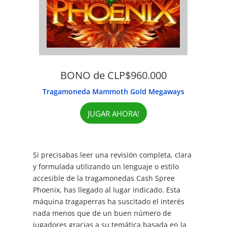
BONO de CLP$960.000
Tragamoneda Mammoth Gold Megaways
JUGAR AHORA!
Si precisabas leer una revisión completa, clara
y formulada utilizando un lenguaje o estilo
accesible de la tragamonedas Cash Spree
Phoenix, has llegado al lugar indicado. Esta
máquina tragaperras ha suscitado el interés
nada menos que de un buen número de
jugadores gracias a su temática basada en la