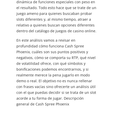
dinámica de funciones especiales con peso en
el resultado. Todo esto hace que se trate de un
juego ameno para quienes buscaban probar
slots diferentes y, al mismo tiempo, atraer a
relativo a quienes buscan opciones diferentes
dentro del catálogo de juegos de casino online.
En este análisis vamos a revisar en
profundidad cómo funciona Cash Spree
Phoenix, cuáles son sus puntos positivos y
negativos, cómo se comporta su RTP, qué nivel
de volatilidad ofrece, con qué símbolos y
bonificaciones podemos encontrarnos, y si
realmente merece la pena jugarlo en modo
demo o real. El objetivo no es nunca rellenar
con frases vacías sino ofrecerte un análisis útil
con el que puedas decidir si se trata de un slot
acorde a tu forma de jugar. Descripción
general de Cash Spree Phoenix