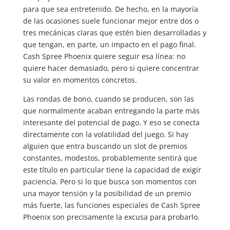
para que sea entretenido. De hecho, en la mayoría
de las ocasiones suele funcionar mejor entre dos o
tres mecánicas claras que estén bien desarrolladas y
que tengan, en parte, un impacto en el pago final.
Cash Spree Phoenix quiere seguir esa línea: no
quiere hacer demasiado, pero si quiere concentrar
su valor en momentos concretos.
Las rondas de bono, cuando se producen, son las
que normalmente acaban entregando la parte más
interesante del potencial de pago. Y eso se conecta
directamente con la volatilidad del juego. Si hay
alguien que entra buscando un slot de premios
constantes, modestos, probablemente sentirá que
este título en particular tiene la capacidad de exigir
paciencia. Pero si lo que busca son momentos con
una mayor tensión y la posibilidad de un premio
más fuerte, las funciones especiales de Cash Spree
Phoenix son precisamente la excusa para probarlo.