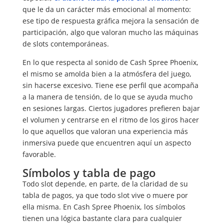
que le da un carácter más emocional al momento:
ese tipo de respuesta gráfica mejora la sensación de
participación, algo que valoran mucho las máquinas
de slots contemporáneas.
En lo que respecta al sonido de Cash Spree Phoenix,
el mismo se amolda bien a la atmósfera del juego,
sin hacerse excesivo. Tiene ese perfil que acompaña
a la manera de tensión, de lo que se ayuda mucho
en sesiones largas. Ciertos jugadores prefieren bajar
el volumen y centrarse en el ritmo de los giros hacer
lo que aquellos que valoran una experiencia más
inmersiva puede que encuentren aquí un aspecto
favorable.
Símbolos y tabla de pago
Todo slot depende, en parte, de la claridad de su
tabla de pagos, ya que todo slot vive o muere por
ella misma. En Cash Spree Phoenix, los símbolos
tienen una lógica bastante clara para cualquier