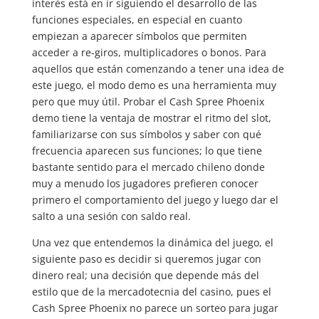
interés está en ir siguiendo el desarrollo de las
funciones especiales, en especial en cuanto
empiezan a aparecer símbolos que permiten
acceder a re-giros, multiplicadores o bonos. Para
aquellos que están comenzando a tener una idea de
este juego, el modo demo es una herramienta muy
pero que muy útil. Probar el Cash Spree Phoenix
demo tiene la ventaja de mostrar el ritmo del slot,
familiarizarse con sus símbolos y saber con qué
frecuencia aparecen sus funciones; lo que tiene
bastante sentido para el mercado chileno donde
muy a menudo los jugadores prefieren conocer
primero el comportamiento del juego y luego dar el
salto a una sesión con saldo real.
Una vez que entendemos la dinámica del juego, el
siguiente paso es decidir si queremos jugar con
dinero real; una decisión que depende más del
estilo que de la mercadotecnia del casino, pues el
Cash Spree Phoenix no parece un sorteo para jugar