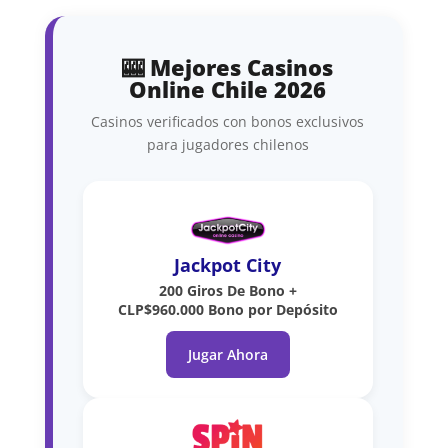
🎰 Mejores Casinos
Online Chile 2026
Casinos verificados con bonos exclusivos
para jugadores chilenos
Jackpot City
200 Giros De Bono +
CLP$960.000 Bono por Depósito
Jugar Ahora