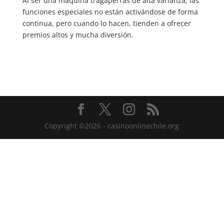
Al ser una máquina tragaperras de alta varianza, las
funciones especiales no están activándose de forma
continua, pero cuando lo hacen, tienden a ofrecer
premios altos y mucha diversión.
Copyright ©2026 - casinoonlinechile.org