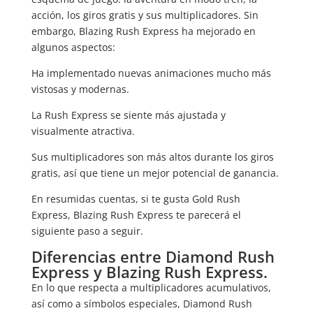
acción, los giros gratis y sus multiplicadores. Sin
embargo, Blazing Rush Express ha mejorado en
algunos aspectos:
Ha implementado nuevas animaciones mucho más
vistosas y modernas.
La Rush Express se siente más ajustada y
visualmente atractiva.
Sus multiplicadores son más altos durante los giros
gratis, así que tiene un mejor potencial de ganancia.
En resumidas cuentas, si te gusta Gold Rush
Express, Blazing Rush Express te parecerá el
siguiente paso a seguir.
Diferencias entre Diamond Rush
Express y Blazing Rush Express.
En lo que respecta a multiplicadores acumulativos,
así como a símbolos especiales, Diamond Rush