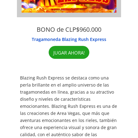
BONO de CLP$960.000
Tragamoneda Blazing Rush Express
JUGAR AHORA!
Blazing Rush Express se destaca como una
perla brillante en el amplio universo de las
tragamonedas en línea, gracias a su atractivo
diseño y niveles de características
emocionantes. Blazing Rush Express es una de
las creaciones de Area Vegas, que más que
aventuras emocionantes en los rieles, también
ofrece una experiencia visual y sonora de gran
calidad, con el auténtico sabor de las