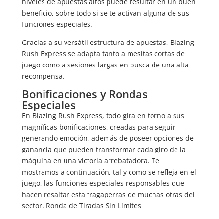
niveles de apuestas altos puede resultar en un buen
beneficio, sobre todo si se te activan alguna de sus
funciones especiales.
Gracias a su versátil estructura de apuestas, Blazing
Rush Express se adapta tanto a mesitas cortas de
juego como a sesiones largas en busca de una alta
recompensa.
Bonificaciones y Rondas
Especiales
En Blazing Rush Express, todo gira en torno a sus
magníficas bonificaciones, creadas para seguir
generando emoción, además de poseer opciones de
ganancia que pueden transformar cada giro de la
máquina en una victoria arrebatadora. Te
mostramos a continuación, tal y como se refleja en el
juego, las funciones especiales responsables que
hacen resaltar esta tragaperras de muchas otras del
sector. Ronda de Tiradas Sin Límites