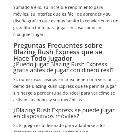
Sumado a ello, su increíble rendimiento para
móviles, su interfaz que es fácil de aprender y su
diseño gráfico que es muy bonito lo convierten en un
gran título tanto para jugar en casa como en
cualquier lugar.
Preguntas Frecuentes sobre
Blazing Rush Express que se
Hace Todo Jugador
¿Puedo jugar Blazing Rush Express
gratis antes de jugar con dinero real?
Sí, numerosos casinos en línea tienen una versión
demo de Blazing Rush Express que te permite jugar
sin riesgo a perder tu saldo. Ideal para ver cómo se
activan sus bonos y sus mecánicas.
¿Blazing Rush Express se puede jugar
en dispositivos móviles?
Sí. El juego está diseñado para adaptarse a los