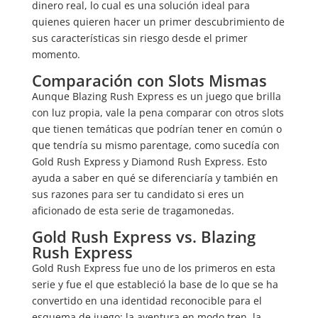
dinero real, lo cual es una solución ideal para
quienes quieren hacer un primer descubrimiento de
sus características sin riesgo desde el primer
momento.
Comparación con Slots Mismas
Aunque Blazing Rush Express es un juego que brilla
con luz propia, vale la pena comparar con otros slots
que tienen temáticas que podrían tener en común o
que tendría su mismo parentage, como sucedía con
Gold Rush Express y Diamond Rush Express. Esto
ayuda a saber en qué se diferenciaría y también en
sus razones para ser tu candidato si eres un
aficionado de esta serie de tragamonedas.
Gold Rush Express vs. Blazing
Rush Express
Gold Rush Express fue uno de los primeros en esta
serie y fue el que estableció la base de lo que se ha
convertido en una identidad reconocible para el
esquema de juego: la aventura en modo tren, la