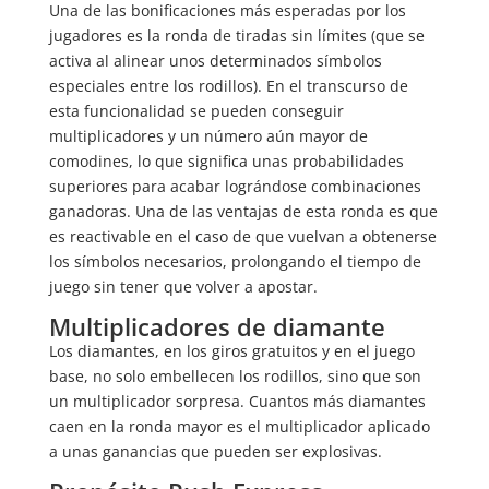
Una de las bonificaciones más esperadas por los
jugadores es la ronda de tiradas sin límites (que se
activa al alinear unos determinados símbolos
especiales entre los rodillos). En el transcurso de
esta funcionalidad se pueden conseguir
multiplicadores y un número aún mayor de
comodines, lo que significa unas probabilidades
superiores para acabar lográndose combinaciones
ganadoras. Una de las ventajas de esta ronda es que
es reactivable en el caso de que vuelvan a obtenerse
los símbolos necesarios, prolongando el tiempo de
juego sin tener que volver a apostar.
Multiplicadores de diamante
Los diamantes, en los giros gratuitos y en el juego
base, no solo embellecen los rodillos, sino que son
un multiplicador sorpresa. Cuantos más diamantes
caen en la ronda mayor es el multiplicador aplicado
a unas ganancias que pueden ser explosivas.