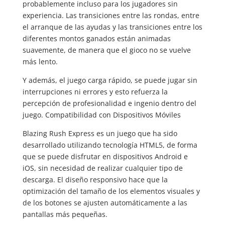
probablemente incluso para los jugadores sin
experiencia. Las transiciones entre las rondas, entre
el arranque de las ayudas y las transiciones entre los
diferentes montos ganados están animadas
suavemente, de manera que el gioco no se vuelve
más lento.
Y además, el juego carga rápido, se puede jugar sin
interrupciones ni errores y esto refuerza la
percepción de profesionalidad e ingenio dentro del
juego. Compatibilidad con Dispositivos Móviles
Blazing Rush Express es un juego que ha sido
desarrollado utilizando tecnología HTML5, de forma
que se puede disfrutar en dispositivos Android e
iOS, sin necesidad de realizar cualquier tipo de
descarga. El diseño responsivo hace que la
optimización del tamaño de los elementos visuales y
de los botones se ajusten automáticamente a las
pantallas más pequeñas.