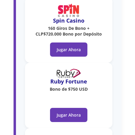
Spin Casino
160 Giros De Bono +
CLP$720.000 Bono por Depósito
Jugar Ahora
Ruby Fortune
Bono de $750 USD
Jugar Ahora