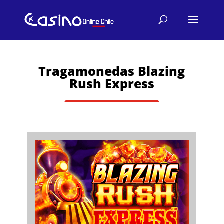
Tragamonedas Blazing
Rush Express