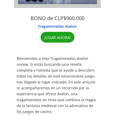
BONO de CLP$960.000
Tragamonedas Avalon
JUGAR AHORA!
Bienvenidos a esta Tragamonedas Avalon
review. Si estás buscando una reseña
completa y honesta que te ayude a descubrir
todos los detalles de este emocionante juego,
has llegado al lugar indicado. En este artículo
te acompañaremos en un recorrido por la
experiencia que ofrece Avalon, una
tragamonedas en línea que combina la magia
de la fantasía medieval con la adrenalina de
los juegos de casino.