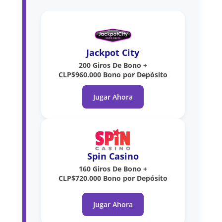
Jackpot City
200 Giros De Bono +
CLP$960.000 Bono por Depósito
Jugar Ahora
Spin Casino
160 Giros De Bono +
CLP$720.000 Bono por Depósito
Jugar Ahora