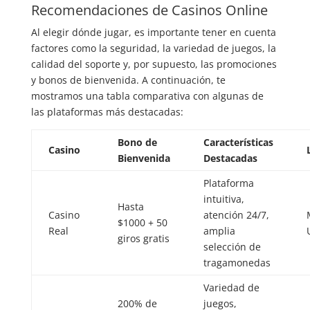
Recomendaciones de Casinos Online
Al elegir dónde jugar, es importante tener en cuenta
factores como la seguridad, la variedad de juegos, la
calidad del soporte y, por supuesto, las promociones
y bonos de bienvenida. A continuación, te
mostramos una tabla comparativa con algunas de
las plataformas más destacadas:
Bono de
Características
Casino
Bienvenida
Destacadas
Plataforma
intuitiva,
Hasta
Casino
atención 24/7,
$1000 + 50
Real
amplia
giros gratis
selección de
tragamonedas
Variedad de
200% de
juegos,