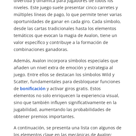
divertida y dinámica para jugadores de todos los
niveles. Este juego suele presentar cinco carretes y
múltiples líneas de pago, lo que permite tener varias
oportunidades de ganar en cada giro. Cada símbolo,
desde las cartas tradicionales hasta los elementos
temáticos que evocan la magia de Avalon, tiene un
valor específico y contribuye a la formación de
combinaciones ganadoras.
Además, Avalon incorpora símbolos especiales que
añaden un nivel extra de emoción y estrategia al
juego. Entre ellos se destacan los símbolos Wild y
Scatter, fundamentales para desbloquear funciones
de
bonificación
y activar giros gratis. Estos
elementos no solo enriquecen la experiencia visual,
sino que también influyen significativamente en la
jugabilidad, aumentando las probabilidades de
obtener premios importantes.
A continuación, se presenta una lista con algunos de
los elementos clave en las mecánicas de Avalon: