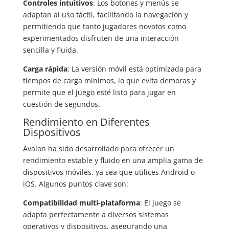
Controles intuitivos
: Los botones y menús se
adaptan al uso táctil, facilitando la navegación y
permitiendo que tanto jugadores novatos como
experimentados disfruten de una interacción
sencilla y fluida.
Carga rápida
: La versión móvil está optimizada para
tiempos de carga mínimos, lo que evita demoras y
permite que el juego esté listo para jugar en
cuestión de segundos.
Rendimiento en Diferentes
Dispositivos
Avalon ha sido desarrollado para ofrecer un
rendimiento estable y fluido en una amplia gama de
dispositivos móviles, ya sea que utilices Android o
iOS. Algunos puntos clave son:
Compatibilidad multi-plataforma
: El juego se
adapta perfectamente a diversos sistemas
operativos y dispositivos, asegurando una