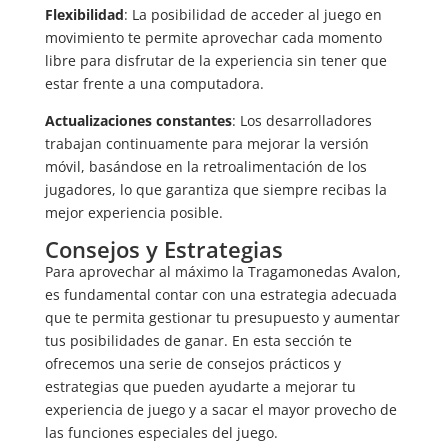
Flexibilidad
: La posibilidad de acceder al juego en
movimiento te permite aprovechar cada momento
libre para disfrutar de la experiencia sin tener que
estar frente a una computadora.
Actualizaciones constantes
: Los desarrolladores
trabajan continuamente para mejorar la versión
móvil, basándose en la retroalimentación de los
jugadores, lo que garantiza que siempre recibas la
mejor experiencia posible.
Consejos y Estrategias
Para aprovechar al máximo la Tragamonedas Avalon,
es fundamental contar con una estrategia adecuada
que te permita gestionar tu presupuesto y aumentar
tus posibilidades de ganar. En esta sección te
ofrecemos una serie de consejos prácticos y
estrategias que pueden ayudarte a mejorar tu
experiencia de juego y a sacar el mayor provecho de
las funciones especiales del juego.