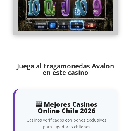
Juega al tragamonedas Avalon
en este casino
🎰 Mejores Casinos
Online Chile 2026
Casinos verificados con bonos exclusivos
para jugadores chilenos