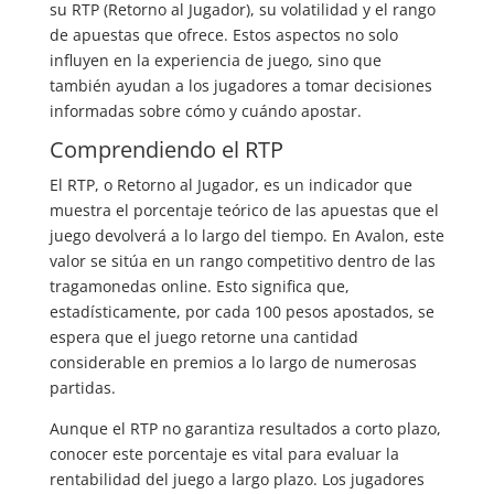
su RTP (Retorno al Jugador), su volatilidad y el rango
de apuestas que ofrece. Estos aspectos no solo
influyen en la experiencia de juego, sino que
también ayudan a los jugadores a tomar decisiones
informadas sobre cómo y cuándo apostar.
Comprendiendo el RTP
El RTP, o Retorno al Jugador, es un indicador que
muestra el porcentaje teórico de las apuestas que el
juego devolverá a lo largo del tiempo. En Avalon, este
valor se sitúa en un rango competitivo dentro de las
tragamonedas online. Esto significa que,
estadísticamente, por cada 100 pesos apostados, se
espera que el juego retorne una cantidad
considerable en premios a lo largo de numerosas
partidas.
Aunque el RTP no garantiza resultados a corto plazo,
conocer este porcentaje es vital para evaluar la
rentabilidad del juego a largo plazo. Los jugadores