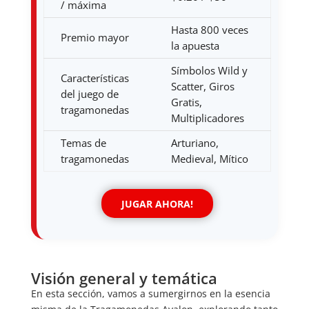
/ máxima
Hasta 800 veces
Premio mayor
la apuesta
Símbolos Wild y
Características
Scatter, Giros
del juego de
Gratis,
tragamonedas
Multiplicadores
Temas de
Arturiano,
tragamonedas
Medieval, Mítico
JUGAR AHORA!
Visión general y temática
En esta sección, vamos a sumergirnos en la esencia