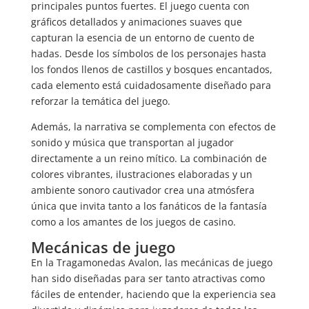
principales puntos fuertes. El juego cuenta con
gráficos detallados y animaciones suaves que
capturan la esencia de un entorno de cuento de
hadas. Desde los símbolos de los personajes hasta
los fondos llenos de castillos y bosques encantados,
cada elemento está cuidadosamente diseñado para
reforzar la temática del juego.
Además, la narrativa se complementa con efectos de
sonido y música que transportan al jugador
directamente a un reino mítico. La combinación de
colores vibrantes, ilustraciones elaboradas y un
ambiente sonoro cautivador crea una atmósfera
única que invita tanto a los fanáticos de la fantasía
como a los amantes de los juegos de casino.
Mecánicas de juego
En la Tragamonedas Avalon, las mecánicas de juego
han sido diseñadas para ser tanto atractivas como
fáciles de entender, haciendo que la experiencia sea