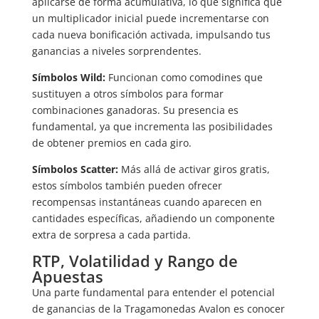
aplicarse de forma acumulativa, lo que significa que
un multiplicador inicial puede incrementarse con
cada nueva bonificación activada, impulsando tus
ganancias a niveles sorprendentes.
Símbolos Wild:
Funcionan como comodines que
sustituyen a otros símbolos para formar
combinaciones ganadoras. Su presencia es
fundamental, ya que incrementa las posibilidades
de obtener premios en cada giro.
Símbolos Scatter:
Más allá de activar giros gratis,
estos símbolos también pueden ofrecer
recompensas instantáneas cuando aparecen en
cantidades específicas, añadiendo un componente
extra de sorpresa a cada partida.
RTP, Volatilidad y Rango de
Apuestas
Una parte fundamental para entender el potencial
de ganancias de la Tragamonedas Avalon es conocer