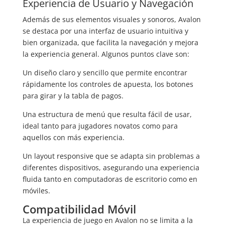
Experiencia de Usuario y Navegación
Además de sus elementos visuales y sonoros, Avalon
se destaca por una interfaz de usuario intuitiva y
bien organizada, que facilita la navegación y mejora
la experiencia general. Algunos puntos clave son:
Un diseño claro y sencillo que permite encontrar
rápidamente los controles de apuesta, los botones
para girar y la tabla de pagos.
Una estructura de menú que resulta fácil de usar,
ideal tanto para jugadores novatos como para
aquellos con más experiencia.
Un layout responsive que se adapta sin problemas a
diferentes dispositivos, asegurando una experiencia
fluida tanto en computadoras de escritorio como en
móviles.
Compatibilidad Móvil
La experiencia de juego en Avalon no se limita a la