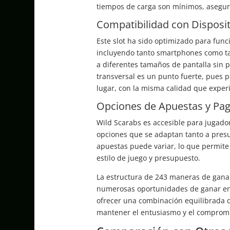
tiempos de carga son mínimos, asegur
Compatibilidad con Disposit
Este slot ha sido optimizado para func
incluyendo tanto smartphones como ta
a diferentes tamaños de pantalla sin p
transversal es un punto fuerte, pues 
lugar, con la misma calidad que exper
Opciones de Apuestas y Pa
Wild Scarabs es accesible para jugado
opciones que se adaptan tanto a presu
apuestas puede variar, lo que permite
estilo de juego y presupuesto.
La estructura de 243 maneras de gana
numerosas oportunidades de ganar en c
ofrecer una combinación equilibrada de
mantener el entusiasmo y el compromis