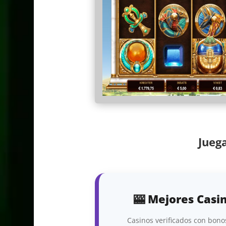
Jueg
🎰 Mejores Casi
Casinos verificados con bono