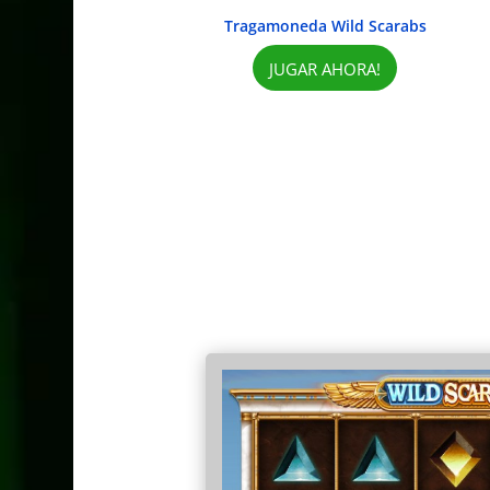
Tragamoneda Wild Scarabs
JUGAR AHORA!