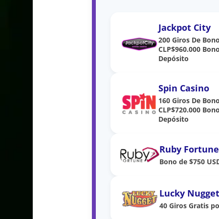
Jackpot City
200 Giros De Bono
CLP$960.000 Bono
Depósito
Spin Casino
160 Giros De Bono
CLP$720.000 Bono
Depósito
Ruby Fortun
Bono de $750 US
Lucky Nugge
40 Giros Gratis p