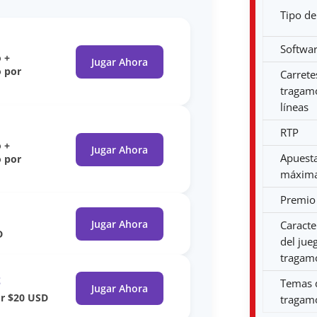
Tipo de
Softwa
 +
Jugar Ahora
 por
Carrete
tragam
líneas
RTP
 +
Jugar Ahora
Apuest
 por
máxim
Premio
e
Jugar Ahora
Caracte
D
del jue
tragam
t
Temas 
Jugar Ahora
or $20 USD
tragam