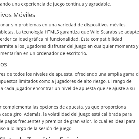
ando una experiencia de juego continua y agradable.
ivos Móviles
ionar sin problemas en una variedad de dispositivos móviles,
bletas. La tecnología HTML5 garantiza que Wild Scarabs se adapt
erder calidad gráfica ni funcionalidad. Esta compatibilidad
permite a los jugadores disfrutar del juego en cualquier momento y
imentarían en un ordenador de escritorio.
gos
res de todos los niveles de apuesta, ofreciendo una amplia gama 
puestos limitados como a jugadores de alto riesgo. El rango de
 a cada jugador encontrar un nivel de apuesta que se ajuste a su
r complementa las opciones de apuesta, ya que proporciona
ada giro. Además, la volatilidad del juego está calibrada para
 pagos frecuentes y premios de gran valor, lo cual es ideal para
o a lo largo de la sesión de juego.