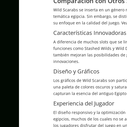
Comparación con Otros S
Wild Scarabs se inserta en un género
temática egipcia. Sin embargo, se disti
su enfoque en la calidad del juego. V
Características Innovadoras
A diferencia de muchos slots que se lim
funciones como Stashed Wilds y Wild 
también mejoran las posibilidades de
innovaciones.
Diseño y Gráficos
Los gráficos de Wild Scarabs son part
una paleta de colores oscuros y saturad
capturan la esencia del antiguo Egipt
Experiencia del Jugador
El diseño responsivo y la optimizació
egipcios, muchos de los cuales no se a
los jugadores disfrutar del juego en u