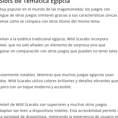
lots de Temática Egipcia
 muy popular en el mundo de las tragamonedas: los juegos con
ngue de otros juegos similares gracias a sus características únicas
eamos cómo se compara con otros títulos del mismo tema.
itan a la estética tradicional egipcia, Wild Scarabs incorpora
Deal, que no solo añaden un elemento de sorpresa sino que
 ganar en comparación con otros juegos que pueden no tener tales
icularmente notables. Mientras que muchos juegos egipcios usan
os, Wild Scarabs utiliza colores brillantes y detalles vibrantes qu
o pero con un toque moderno y accesible.
n móvil de Wild Scarabs son superiores a muchos otros juegos
daptan tan bien a dispositivos móviles. Esta accesibilidad permite 
na variedad de dispositivos, mejorando la experiencia de usuario e