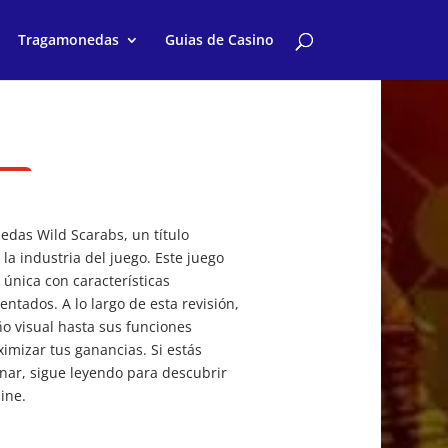
Tragamonedas
Guias de Casino
edas Wild Scarabs, un título
la industria del juego. Este juego
 única con características
tados. A lo largo de esta revisión,
o visual hasta sus funciones
imizar tus ganancias. Si estás
ar, sigue leyendo para descubrir
ine.