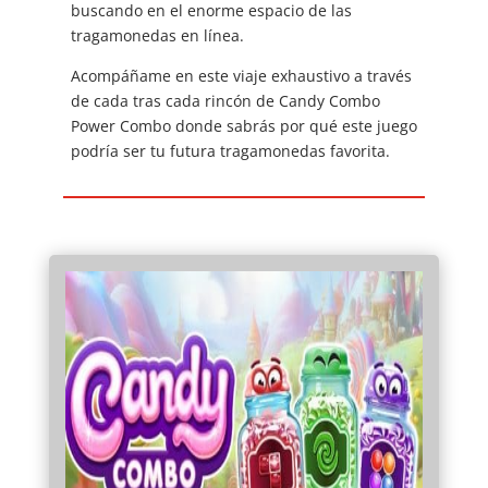
buscando en el enorme espacio de las
tragamonedas en línea.
Acompáñame en este viaje exhaustivo a través
de cada tras cada rincón de Candy Combo
Power Combo donde sabrás por qué este juego
podría ser tu futura tragamonedas favorita.