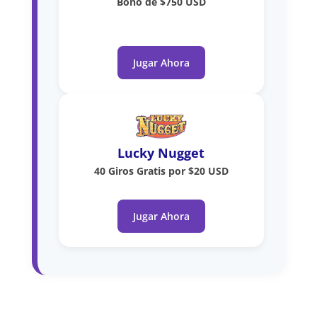
Bono de $750 USD
Jugar Ahora
Lucky Nugget
40 Giros Gratis por $20 USD
Jugar Ahora