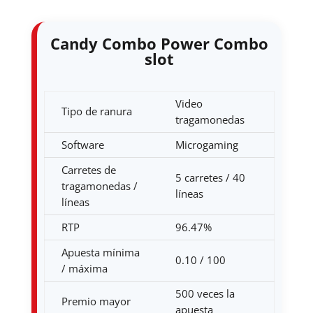
Candy Combo Power Combo
slot
Video
Tipo de ranura
tragamonedas
Software
Microgaming
Carretes de
5 carretes / 40
tragamonedas /
líneas
líneas
RTP
96.47%
Apuesta mínima
0.10 / 100
/ máxima
500 veces la
Premio mayor
apuesta