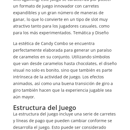
un formato de juego innovador con carretes
expandibles y un gran número de maneras de
ganar, lo que lo convierte en un tipo de slot muy
atractivo tanto para los jugadores casuales, como
para los más experimentados. Temática y Diseño
La estética de Candy Combo se encuentra
perfectamente elaborada para generar un paraíso
de caramelos en su conjunto. Utilizando símbolos
que van desde caramelos hasta chocolates, el diseño
visual no solo es bonito, sino que también es parte
intrínseca de la actividad de juego. Los efectos
animados, así como una buena transición de giro a
giro también hacen que la experiencia jugable sea
aún mayor.
Estructura del Juego
La estructura del juego incluye una serie de carretes
y líneas de pago que pueden cambiar conforme se
desarrolla el juego. Esto puede ser considerado