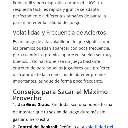
fluida utilizando dispositivos Android e iOS. La
respuesta táctil es rápida y gráfica se adapta
perfectamente a diferentes tamaños de pantalla
para mantener la calidad del juego.
Volatilidad y Frecuencia de Aciertos
Es un juego de alta volatilidad, lo que significa que
los premios pueden aparecer con poca frecuencia,
pero cuando los premios aparecen, suelen ser muy
buenos. Esto hace que sea un juego bastante
entretenido para aquellos jugadores que prefieren
disfrutar de toda la emoción de obtener premios
importantes, aunque de forma poco frecuente.
Consejos para Sacar el Máximo
Provecho
Usa Giros Gratis
: Sin duda, son una buena forma
de intentar que tu sesión de juego dure más sin
gastar dinero extra.
Control del Bankroll
: Según la alta
volatilidad del