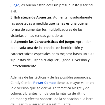
juego
, es bueno establecer un presupuesto y ser fiel
a él.
Estrategia de Apuestas
: Aumentar gradualmente
las apostadas a medida que ganas es una buena
forma de aumentar los multiplicadores de las
victorias en las rondas ganadoras.
Aprende las Características del Juego
: Aprender
bien cada una de las rondas de bonificación y
características especiales para mejorar hasta un 100
%puestas de jugar a cualquier jugada. Diversión y
Entretenimiento
Además de las tácticas y de las posibles ganancias,
Candy Combo
Power Combo
tiene su mayor valor en
la diversión que se deriva. La temática alegre y de
colores vibrantes, unida con la música de ritmo
animado y efectos sonoros, da la sensación a la hora
de jugar muy agradable y estimulante.