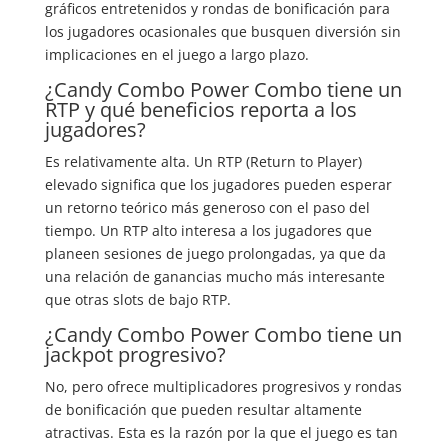
gráficos entretenidos y rondas de bonificación para
los jugadores ocasionales que busquen diversión sin
implicaciones en el juego a largo plazo.
¿Candy Combo Power Combo tiene un
RTP y qué beneficios reporta a los
jugadores?
Es relativamente alta. Un RTP (Return to Player)
elevado significa que los jugadores pueden esperar
un retorno teórico más generoso con el paso del
tiempo. Un RTP alto interesa a los jugadores que
planeen sesiones de juego prolongadas, ya que da
una relación de ganancias mucho más interesante
que otras slots de bajo RTP.
¿Candy Combo Power Combo tiene un
jackpot progresivo?
No, pero ofrece multiplicadores progresivos y rondas
de bonificación que pueden resultar altamente
atractivas. Esta es la razón por la que el juego es tan