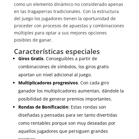
como un elemento dinámico no considerado apenas
en las tragaperras tradicionales. Con la estructura
del juego los jugadores tienen la oportunidad de
proceder con procesos de apuestas y combinaciones
múltiples para optar a sus mejores opciones
posibles de ganar.
Características especiales
Giros Gratis
. Conseguibles a partir de
combinaciones de símbolos, los giros gratis
aportan un nivel adicional al juego.
Multiplicadores progresivos
. Con cada giro
ganador los multiplicadores aumentan, dándole la
posibilidad de generar premios importantes.
Rondas de Bonificación
: Estas rondas son
diseñadas y pensadas para ser tanto divertidas
como rentables porque son muy deseadas por
aquellos jugadores que persiguen grandes