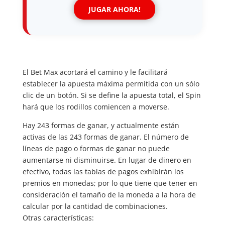
JUGAR AHORA!
El Bet Max acortará el camino y le facilitará
establecer la apuesta máxima permitida con un sólo
clic de un botón. Si se define la apuesta total, el Spin
hará que los rodillos comiencen a moverse.
Hay 243 formas de ganar, y actualmente están
activas de las 243 formas de ganar. El número de
líneas de pago o formas de ganar no puede
aumentarse ni disminuirse. En lugar de dinero en
efectivo, todas las tablas de pagos exhibirán los
premios en monedas; por lo que tiene que tener en
consideración el tamaño de la moneda a la hora de
calcular por la cantidad de combinaciones.
Otras características: