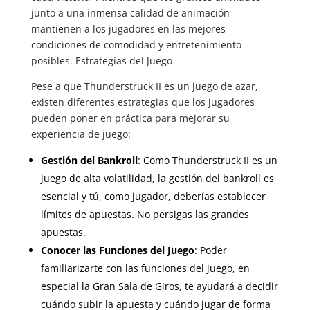
junto a una inmensa calidad de animación
mantienen a los jugadores en las mejores
condiciones de comodidad y entretenimiento
posibles. Estrategias del Juego
Pese a que Thunderstruck II es un juego de azar,
existen diferentes estrategias que los jugadores
pueden poner en práctica para mejorar su
experiencia de juego:
Gestión del Bankroll
: Como Thunderstruck II es un
juego de alta volatilidad, la gestión del bankroll es
esencial y tú, como jugador, deberías establecer
límites de apuestas. No persigas las grandes
apuestas.
Conocer las Funciones del Juego
: Poder
familiarizarte con las funciones del juego, en
especial la Gran Sala de Giros, te ayudará a decidir
cuándo subir la apuesta y cuándo jugar de forma