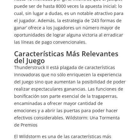
puede ser de hasta 8000 veces la apuesta inicial; lo
cual, sin lugar a dudas, es un notable atractivo para
el jugador. Además, la estrategia de ‘243 formas de
ganar’ ofrece a los jugadores un número mayor de
oportunidades de lograr alguna victoria al erradicar
las líneas de pago convencionales.
Características Más Relevantes
del Juego
Thunderstruck II está plagada de características
innovadoras que no sólo enriquecen la experiencia
del juego sino que aumentan la posibilidad de poder
realizar espectaculares ganancias. Las funciones de
bonificación son parte esencial de la tragaperras,
encaminadas a ofrecer mayor cantidad de
emociones y a abrir las puertas para poder hacer
efectivos considerables. Wildstorm: Una Tormenta
de Premios
El Wildstorm es una de las características más