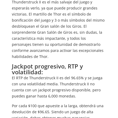
Thunderstruck II es el más salvaje del juego y
esperarás verlo, ya que puede producir grandes
victorias. El martillo de Thor es el símbolo de
bonificación del juego y 3 o más símbolos del mismo
desbloquean el Gran salón de los Giros. El
sorprendente Gran Salón de Giros es, sin dudas, la
característica más impactante, y todos los
personajes tienen su oportunidad de demostrarlo
conforme avanzamos para activar las excepcionales
habilidades de Thor.
Jackpot progresivo, RTP y
volatilidad:
El RTP de Thunderstruck II es del 96.65% y se juega
con una volatilidad media. Thunderstruck II no
cuenta con un jackpot progresivo disponible, pero
puedes ganar hasta 6,000 monedas.
Por cada $100 que apueste a la larga, obtendrá una
devolución de $96.65. Siendo un juego de alta
variación, debes obtener muchas ganancias