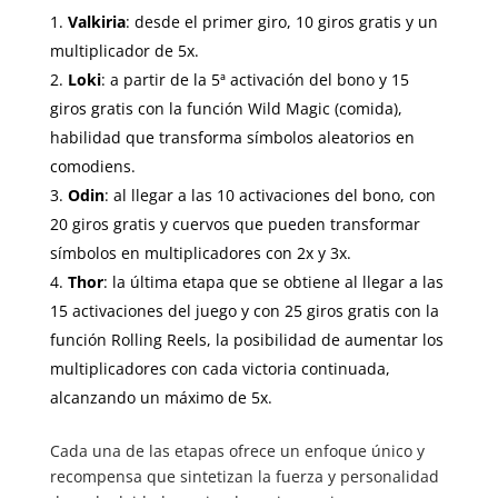
Valkiria
: desde el primer giro, 10 giros gratis y un
multiplicador de 5x.
Loki
: a partir de la 5ª activación del bono y 15
giros gratis con la función Wild Magic (comida),
habilidad que transforma símbolos aleatorios en
comodiens.
Odin
: al llegar a las 10 activaciones del bono, con
20 giros gratis y cuervos que pueden transformar
símbolos en multiplicadores con 2x y 3x.
Thor
: la última etapa que se obtiene al llegar a las
15 activaciones del juego y con 25 giros gratis con la
función Rolling Reels, la posibilidad de aumentar los
multiplicadores con cada victoria continuada,
alcanzando un máximo de 5x.
Cada una de las etapas ofrece un enfoque único y
recompensa que sintetizan la fuerza y personalidad