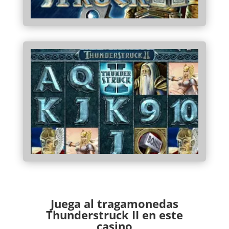
Juega al tragamonedas
Thunderstruck II en este
casino