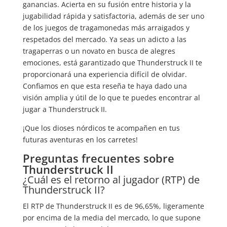
ganancias. Acierta en su fusión entre historia y la
jugabilidad rápida y satisfactoria, además de ser uno
de los juegos de tragamonedas más arraigados y
respetados del mercado. Ya seas un adicto a las
tragaperras o un novato en busca de alegres
emociones, está garantizado que Thunderstruck II te
proporcionará una experiencia difícil de olvidar.
Confiamos en que esta reseña te haya dado una
visión amplia y útil de lo que te puedes encontrar al
jugar a Thunderstruck II.
¡Que los dioses nórdicos te acompañen en tus
futuras aventuras en los carretes!
Preguntas frecuentes sobre
Thunderstruck II
¿Cuál es el retorno al jugador (RTP) de
Thunderstruck II?
El RTP de Thunderstruck II es de 96,65%, ligeramente
por encima de la media del mercado, lo que supone