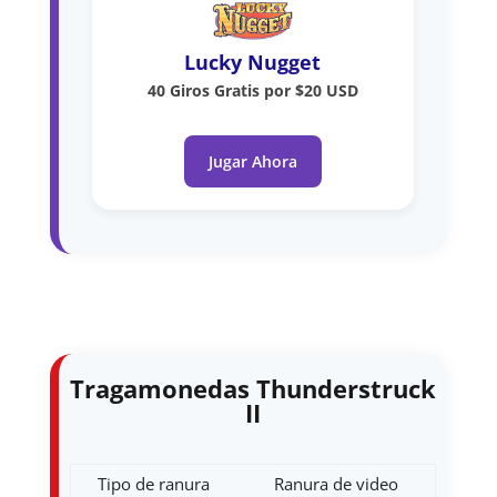
Lucky Nugget
40 Giros Gratis por $20 USD
Jugar Ahora
Tragamonedas Thunderstruck
II
Tipo de ranura
Ranura de video