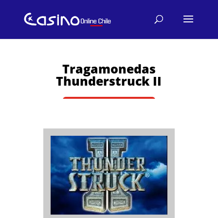
Tragamonedas
Thunderstruck II