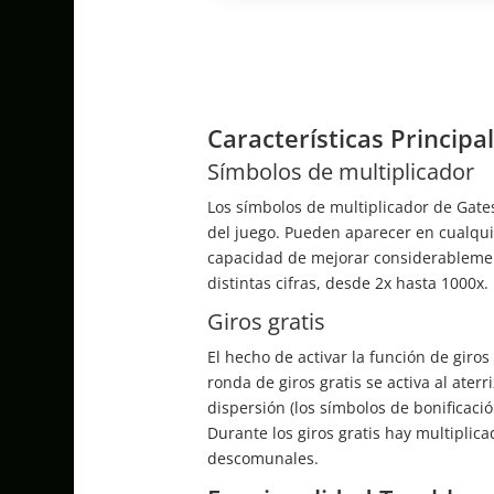
Características Principal
Símbolos de multiplicador
Los símbolos de multiplicador de Gate
del juego. Pueden aparecer en cualquie
capacidad de mejorar considerablement
distintas cifras, desde 2x hasta 1000x.
Giros gratis
El hecho de activar la función de gir
ronda de giros gratis se activa al ater
dispersión (los símbolos de bonificació
Durante los giros gratis hay multipli
descomunales.