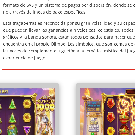
formato de 6×5 y un sistema de pagos por dispersión, donde se c
no a través de líneas de pago específicas.
Esta tragaperras es reconocida por su gran volatilidad y su capac
que pueden llevar las ganancias a niveles casi celestiales. Todos 
gráficos y la banda sonora, están todos pensados para hacer que
encuentra en el propio Olimpo. Los símbolos, que son gemas de c
las veces de complemento juguetón a la temática mística del jue
experiencia de juego.