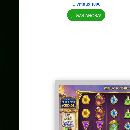
Olympus 1000
JUGAR AHORA!