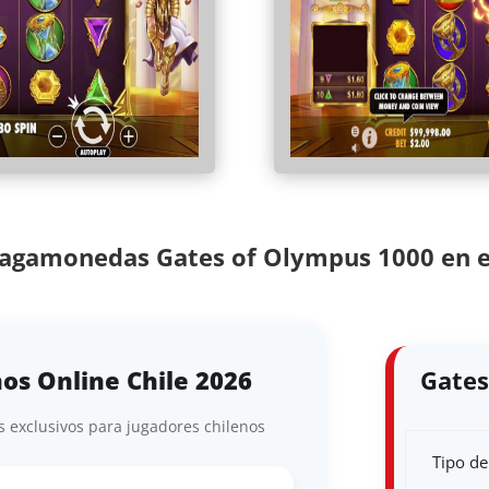
tragamonedas Gates of Olympus 1000 en e
nos Online Chile 2026
Gates
s exclusivos para jugadores chilenos
Tipo de