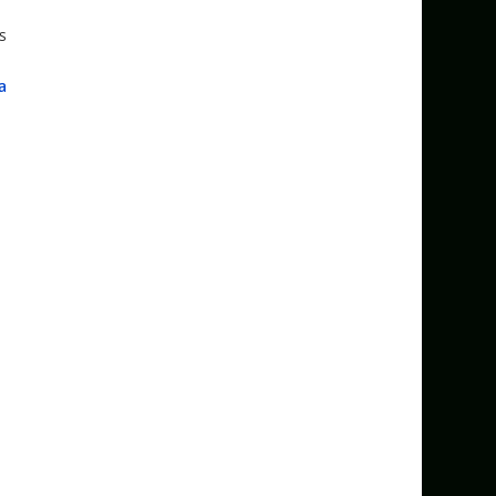
s
n
a