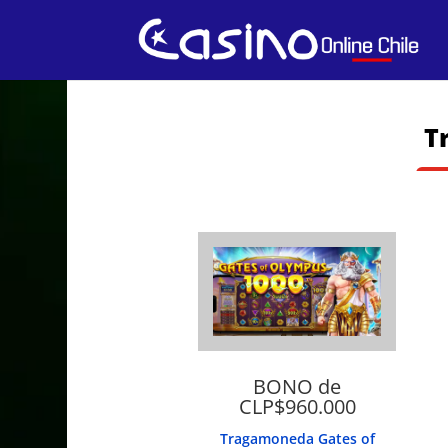
T
BONO de
CLP$960.000
Tragamoneda Gates of