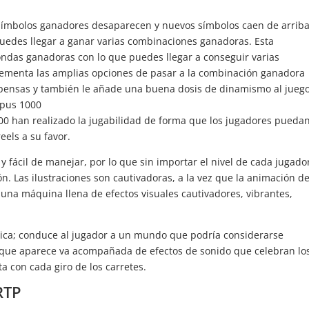
símbolos ganadores desaparecen y nuevos símbolos caen de arrib
 puedes llegar a ganar varias combinaciones ganadoras. Esta
ondas ganadoras con lo que puedes llegar a conseguir varias
rementa las amplias opciones de pasar a la combinación ganadora
nsas y también le añade una buena dosis de dinamismo al jueg
mpus 1000
00 han realizado la jugabilidad de forma que los jugadores pueda
reels a su favor.
 y fácil de manejar, por lo que sin importar el nivel de cada jugado
ón. Las ilustraciones son cautivadoras, a la vez que la animación d
 una máquina llena de efectos visuales cautivadores, vibrantes,
tica; conduce al jugador a un mundo que podría considerarse
n que aparece va acompañada de efectos de sonido que celebran lo
a con cada giro de los carretes.
RTP