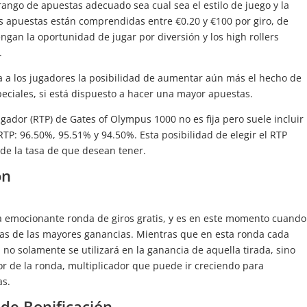
ngo de apuestas adecuado sea cual sea el estilo de juego y la
s apuestas están comprendidas entre €0.20 y €100 por giro, de
gan la oportunidad de jugar por diversión y los high rollers
.
 a los jugadores la posibilidad de aumentar aún más el hecho de
speciales, si está dispuesto a hacer una mayor apuestas.
ugador (RTP) de Gates of Olympus 1000 no es fija pero suele incluir
TP: 96.50%, 95.51% y 94.50%. Esta posibilidad de elegir el RTP
o de la tasa de que desean tener.
ón
 emocionante ronda de giros gratis, y es en este momento cuando
s de las mayores ganancias. Mientras que en esta ronda cada
no solamente se utilizará en la ganancia de aquella tirada, sino
r de la ronda, multiplicador que puede ir creciendo para
as.
de Bonificación