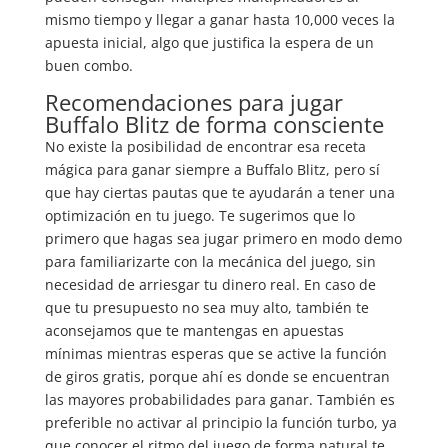
mismo tiempo y llegar a ganar hasta 10,000 veces la
apuesta inicial, algo que justifica la espera de un
buen combo.
Recomendaciones para jugar
Buffalo Blitz de forma consciente
No existe la posibilidad de encontrar esa receta
mágica para ganar siempre a Buffalo Blitz, pero sí
que hay ciertas pautas que te ayudarán a tener una
optimización en tu juego. Te sugerimos que lo
primero que hagas sea jugar primero en modo demo
para familiarizarte con la mecánica del juego, sin
necesidad de arriesgar tu dinero real. En caso de
que tu presupuesto no sea muy alto, también te
aconsejamos que te mantengas en apuestas
mínimas mientras esperas que se active la función
de giros gratis, porque ahí es donde se encuentran
las mayores probabilidades para ganar. También es
preferible no activar al principio la función turbo, ya
que conocer el ritmo del juego de forma natural te