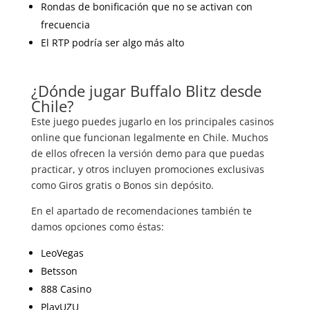
Rondas de bonificación que no se activan con
frecuencia
El RTP podría ser algo más alto
¿Dónde jugar Buffalo Blitz desde
Chile?
Este juego puedes jugarlo en los principales casinos
online que funcionan legalmente en Chile. Muchos
de ellos ofrecen la versión demo para que puedas
practicar, y otros incluyen promociones exclusivas
como Giros gratis o Bonos sin depósito.
En el apartado de recomendaciones también te
damos opciones como éstas:
LeoVegas
Betsson
888 Casino
PlayUZU