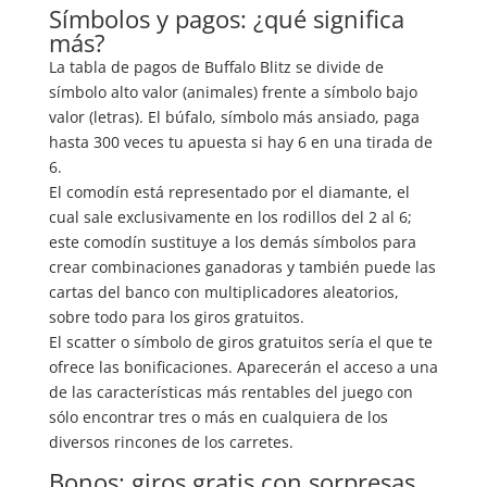
Símbolos y pagos: ¿qué significa
más?
La tabla de pagos de Buffalo Blitz se divide de
símbolo alto valor (animales) frente a símbolo bajo
valor (letras). El búfalo, símbolo más ansiado, paga
hasta 300 veces tu apuesta si hay 6 en una tirada de
6.
El comodín está representado por el diamante, el
cual sale exclusivamente en los rodillos del 2 al 6;
este comodín sustituye a los demás símbolos para
crear combinaciones ganadoras y también puede las
cartas del banco con multiplicadores aleatorios,
sobre todo para los giros gratuitos.
El scatter o símbolo de giros gratuitos sería el que te
ofrece las bonificaciones. Aparecerán el acceso a una
de las características más rentables del juego con
sólo encontrar tres o más en cualquiera de los
diversos rincones de los carretes.
Bonos: giros gratis con sorpresas