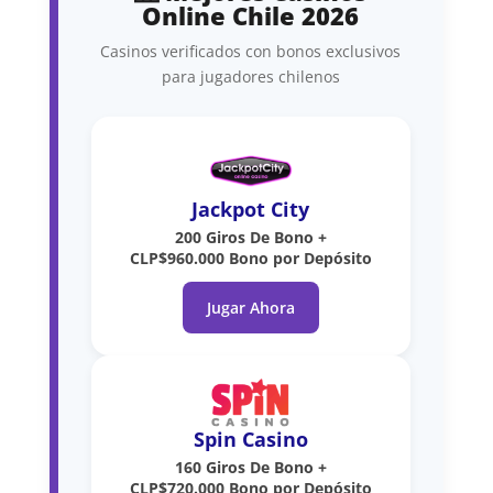
Online Chile 2026
Casinos verificados con bonos exclusivos
para jugadores chilenos
Jackpot City
200 Giros De Bono +
CLP$960.000 Bono por Depósito
Jugar Ahora
Spin Casino
160 Giros De Bono +
CLP$720.000 Bono por Depósito