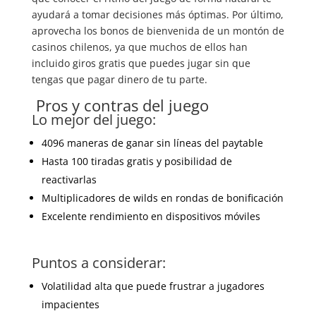
ayudará a tomar decisiones más óptimas. Por último,
aprovecha los bonos de bienvenida de un montón de
casinos chilenos, ya que muchos de ellos han
incluido giros gratis que puedes jugar sin que
tengas que pagar dinero de tu parte.
Pros y contras del juego
Lo mejor del juego:
4096 maneras de ganar sin líneas del paytable
Hasta 100 tiradas gratis y posibilidad de
reactivarlas
Multiplicadores de wilds en rondas de bonificación
Excelente rendimiento en dispositivos móviles
Puntos a considerar:
Volatilidad alta que puede frustrar a jugadores
impacientes