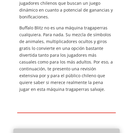
jugadores chilenos que buscan un juego
dinámico en cuanto a potencial de ganancias y
bonificaciones.
Buffalo Blitz no es una máquina tragaperras
cualquiera. Para nada. Su mezcla de símbolos
de animales, multiplicadores ocultos y giros
gratis lo convierte en una opción bastante
divertida tanto para los jugadores más
casuales como para los más adultos. Por eso, a
continuación, te presento una revisión
extensiva por y para el público chileno que
quiere saber si merece realmente la pena
jugar en esta máquina tragaperras salvaje.