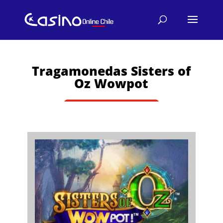
Tragamonedas Sisters of
Oz Wowpot