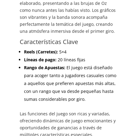
elaborado, presentando a las brujas de Oz
como nunca antes las habías visto. Los gráficos
son vibrantes y la banda sonora acompaña
perfectamente la temática del juego, creando
una atmósfera inmersiva desde el primer giro.
Características Clave
Reels (Carretes):
5×4
Líneas de pago:
20 líneas fijas
Rango de Apuestas:
El juego está diseñado
para acoger tanto a jugadores casuales como
a aquellos que prefieren apuestas más altas,
con un rango que va desde pequeñas hasta
sumas considerables por giro.
Las funciones del juego son ricas y variadas,
ofreciendo dinámicas de juego emocionantes y
oportunidades de ganancias a través de
múltiples características especiales.