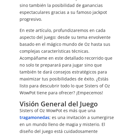
sino también la posibilidad de ganancias
espectaculares gracias a su famoso jackpot
progresivo.
En este artículo, profundizaremos en cada
aspecto del juego: desde su tema envolvente
basado en el mágico mundo de Oz hasta sus
complejas características técnicas.
Acompáñame en este detallado recorrido que
no solo te preparará para jugar sino que
también te dará consejos estratégicos para
maximizar tus posibilidades de éxito. ¿Estás
listo para descubrir todo lo que Sisters of Oz
WowPot tiene para ofrecer? ¡Empecemos!
Visión General del Juego
Sisters of Oz WowPot es más que una
tragamonedas
; es una invitación a sumergirse
en un mundo lleno de magia y misterio. El
diseño del juego está cuidadosamente