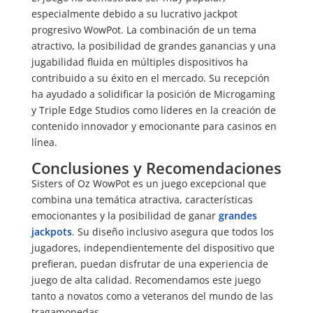
especialmente debido a su lucrativo jackpot
progresivo WowPot. La combinación de un tema
atractivo, la posibilidad de grandes ganancias y una
jugabilidad fluida en múltiples dispositivos ha
contribuido a su éxito en el mercado. Su recepción
ha ayudado a solidificar la posición de Microgaming
y Triple Edge Studios como líderes en la creación de
contenido innovador y emocionante para casinos en
línea.
Conclusiones y Recomendaciones
Sisters of Oz WowPot es un juego excepcional que
combina una temática atractiva, características
emocionantes y la posibilidad de ganar
grandes
jackpots
. Su diseño inclusivo asegura que todos los
jugadores, independientemente del dispositivo que
prefieran, puedan disfrutar de una experiencia de
juego de alta calidad. Recomendamos este juego
tanto a novatos como a veteranos del mundo de las
tragamonedas.