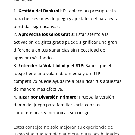
Gestión del Bankroll:
Establece un presupuesto
para tus sesiones de juego y ajústate a él para evitar
pérdidas significativas.
Aprovecha los Giros Gratis:
Estar atento a la
activación de giros gratis puede significar una gran
diferencia en tus ganancias sin necesidad de
apostar más fondos.
Entender la Volatilidad y el RTP:
Saber que el
juego tiene una volatilidad media y un RTP
competitivo puede ayudarte a planificar tus apuestas
de manera más efectiva.
Jugar por Diversión Primero:
Prueba la versión
demo del juego para familiarizarte con sus
características y mecánicas sin riesgo.
Estos consejos no solo mejoran tu experiencia de
juego sino que también aumentan tus posibilidades