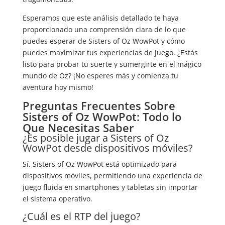
Esperamos que este análisis detallado te haya
proporcionado una comprensión clara de lo que
puedes esperar de Sisters of Oz WowPot y cómo
puedes maximizar tus experiencias de juego. ¿Estás
listo para probar tu suerte y sumergirte en el mágico
mundo de Oz? ¡No esperes más y comienza tu
aventura hoy mismo!
Preguntas Frecuentes Sobre
Sisters of Oz WowPot: Todo lo
Que Necesitas Saber
¿Es posible jugar a Sisters of Oz
WowPot desde dispositivos móviles?
Sí, Sisters of Oz WowPot está optimizado para
dispositivos móviles, permitiendo una experiencia de
juego fluida en smartphones y tabletas sin importar
el sistema operativo.
¿Cuál es el RTP del juego?