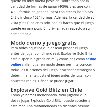
quede en muy buena posición, sobre todo por la
cantidad de formas de ganar (4096), y es que con
4096 formas de ganar supera con creces las típicas
243 o incluso 1024 formas. Además, la calidad de su
vista y las funciones adicionales hacen que el juego
quede en una posición privilegiada respecto a su
competencia..
Modo demo y juego gratis
Para todos aquellos que desean probar el juego
antes de jugar con dinero real, Explosive Gold Blitz
está disponible gratis en muy conocidas como
casino
online
chile. Jugar en modo demo permite conocer
todas las funciones del juego, practicar estrategias y
determinar si te gusta el juego antes de jugar con
apuestas reales. Dónde se puede jugar
Explosive Gold Blitz en Chile
Como ya hemos mencionado, todo jugador que
desee jugar Explosive Gold Blitz, puede acceder a
esta máquina tragamonedas en distintos casinos