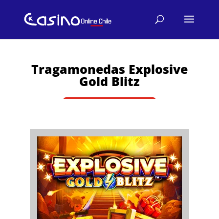
Tragamonedas Explosive
Gold Blitz