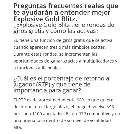
Preguntas frecuentes reales que
te ayudarán a entender mejor
Explosive Gold Blitz.
¿Explosive Gold Blitz tiene rondas de
giros gratis y cómo las activas?
Sí, tiene una función de giros gratis que se activa
cuando aparecen tres o más símbolos scatter.
Durante estas rondas, se incrementan las
oportunidades de ganar gracias a multiplicadores y
a funciones adicionales.
¿Cuál es el porcentaje de retorno al
jugador (RTP) y que tiene de
importancia para ganar?
El RTP es de aproximadamente 96% lo que quiere
decir que, en el largo plazo, el juego devuelve $96
por cada $100 apostados. Es un RTP competitivo y da
una buena tasa dentro de su nivel de volatilidad
alta.