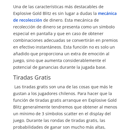
Una de las características más destacables de
Explosive Gold Blitz es sin lugar a dudas la
mecánica
de recolección
de dinero. Esta mecánica de
recolección de dinero se presenta como un símbolo
especial en pantalla y que en caso de obtener
combinaciones adecuadas se convertirán en premios
en efectivo instantáneos. Esta función no es solo un
añadido que proporciona un extra de emoción al
juego, sino que aumenta considerablemente el
potencial de ganancias durante la jugada base.
Tiradas Gratis
Las tiradas gratis son una de las cosas que más le
gustan a los jugadores chilenos. Para hacer que la
función de tiradas gratis arranque en Explosive Gold
Blitz generalmente tendremos que obtener al menos
un mínimo de 3 símbolos scatter en el display del
juego. Durante las rondas de tiradas gratis, las
probabilidades de ganar son mucho más altas,