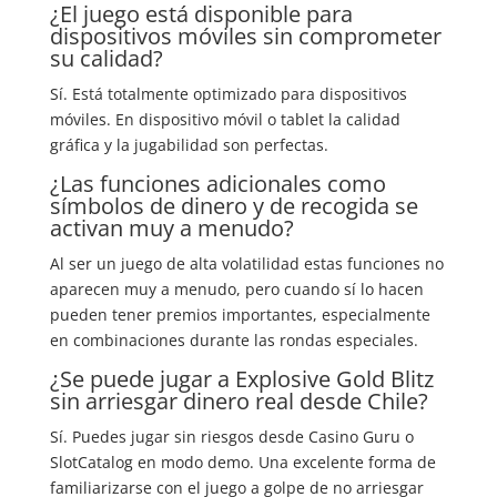
¿El juego está disponible para
dispositivos móviles sin comprometer
su calidad?
Sí. Está totalmente optimizado para dispositivos
móviles. En dispositivo móvil o tablet la calidad
gráfica y la jugabilidad son perfectas.
¿Las funciones adicionales como
símbolos de dinero y de recogida se
activan muy a menudo?
Al ser un juego de alta volatilidad estas funciones no
aparecen muy a menudo, pero cuando sí lo hacen
pueden tener premios importantes, especialmente
en combinaciones durante las rondas especiales.
¿Se puede jugar a Explosive Gold Blitz
sin arriesgar dinero real desde Chile?
Sí. Puedes jugar sin riesgos desde Casino Guru o
SlotCatalog en modo demo. Una excelente forma de
familiarizarse con el juego a golpe de no arriesgar