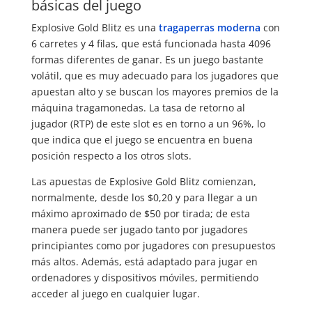
básicas del juego
Explosive Gold Blitz es una
tragaperras moderna
con
6 carretes y 4 filas, que está funcionada hasta 4096
formas diferentes de ganar. Es un juego bastante
volátil, que es muy adecuado para los jugadores que
apuestan alto y se buscan los mayores premios de la
máquina tragamonedas. La tasa de retorno al
jugador (RTP) de este slot es en torno a un 96%, lo
que indica que el juego se encuentra en buena
posición respecto a los otros slots.
Las apuestas de Explosive Gold Blitz comienzan,
normalmente, desde los $0,20 y para llegar a un
máximo aproximado de $50 por tirada; de esta
manera puede ser jugado tanto por jugadores
principiantes como por jugadores con presupuestos
más altos. Además, está adaptado para jugar en
ordenadores y dispositivos móviles, permitiendo
acceder al juego en cualquier lugar.