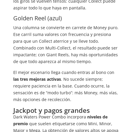
los giros se vuelven tensos: cualquier Collect puede
aspirar todo lo que haya en pantalla.
Golden Reel (azul)
Una columna se convierte en carrete de Money puro.
Ese carril suma valores con frecuencia y presiona
para que un Collect aterrice y se lleve todo.
Combinado con Multi-Collect, el resultado puede ser
impactante; con Giant Reels, hay más oportunidades
de que todo aparezca al mismo tiempo.
El mejor escenario llega cuando entras al bono con
las tres mejoras activas
. No sucede siempre;
requiere paciencia en la base. Cuando ocurre, la
sensación es de “modo turbo”: más Money, más vías,
más opciones de recolección.
Jackpot y pagos grandes
Dark Waters Power Combo incorpora
niveles de
premio
que suelen etiquetarse como Mini, Minor,
Major y Mega. La obtención de valores altos se apoya