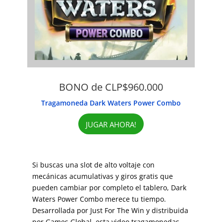
BONO de CLP$960.000
Tragamoneda Dark Waters Power Combo
JUGAR AHORA!
Si buscas una slot de alto voltaje con
mecánicas acumulativas y giros gratis que
pueden cambiar por completo el tablero, Dark
Waters Power Combo merece tu tiempo.
Desarrollada por Just For The Win y distribuida
por Games Global, esta video tragamonedas