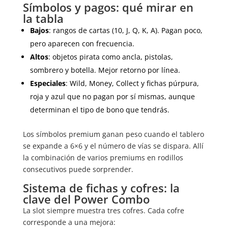
Símbolos y pagos: qué mirar en
la tabla
Bajos
: rangos de cartas (10, J, Q, K, A). Pagan poco,
pero aparecen con frecuencia.
Altos
: objetos pirata como ancla, pistolas,
sombrero y botella. Mejor retorno por línea.
Especiales
: Wild, Money, Collect y fichas púrpura,
roja y azul que no pagan por sí mismas, aunque
determinan el tipo de bono que tendrás.
Los símbolos premium ganan peso cuando el tablero
se expande a 6×6 y el número de vías se dispara. Allí
la combinación de varios premiums en rodillos
consecutivos puede sorprender.
Sistema de fichas y cofres: la
clave del Power Combo
La slot siempre muestra tres cofres. Cada cofre
corresponde a una mejora: