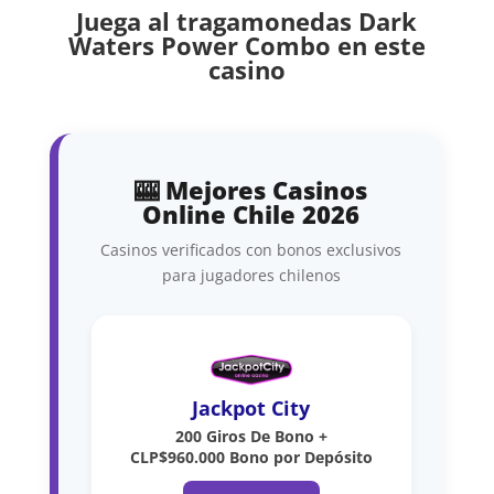
Juega al tragamonedas Dark
Waters Power Combo en este
casino
🎰 Mejores Casinos
Online Chile 2026
Casinos verificados con bonos exclusivos
para jugadores chilenos
Jackpot City
200 Giros De Bono +
CLP$960.000 Bono por Depósito