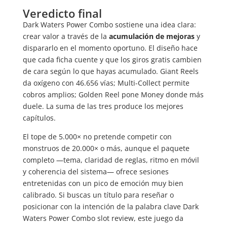
Veredicto final
Dark Waters Power Combo sostiene una idea clara:
crear valor a través de la
acumulación de mejoras
y
dispararlo en el momento oportuno. El diseño hace
que cada ficha cuente y que los giros gratis cambien
de cara según lo que hayas acumulado. Giant Reels
da oxígeno con 46.656 vías; Multi-Collect permite
cobros amplios; Golden Reel pone Money donde más
duele. La suma de las tres produce los mejores
capítulos.
El tope de 5.000× no pretende competir con
monstruos de 20.000× o más, aunque el paquete
completo —tema, claridad de reglas, ritmo en móvil
y coherencia del sistema— ofrece sesiones
entretenidas con un pico de emoción muy bien
calibrado. Si buscas un título para reseñar o
posicionar con la intención de la palabra clave Dark
Waters Power Combo slot review, este juego da