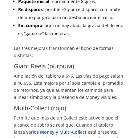
Paquete inicial
: normalmente 8 giros.
Re disparos
: posible +3 por re disparo, con límite
de uno por giro para no desbalancear el ciclo.
Sin compra
: aquí no hay atajo; la gracia del diseño
es “ganarse” las mejoras.
Las tres mejoras transforman el bono de formas
distintas:
Giant Reels (púrpura)
Ampliación del tablero a 6×6. Las vías de pago saltan
a 46.656. Esta mejora por sí sola cambia el promedio
de retornos, ya que aumentan los caminos para
alinear símbolos y la presencia de Money visibles.
Multi-Collect (rojo)
Permite que más de un Collect esté activo o que el
alcance de cobro se replique. Cuando el tablero
lanza
varios Money y Multi-Collect
está presente,