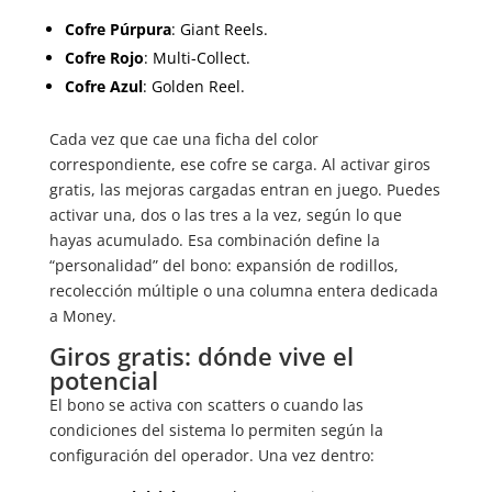
Cofre Púrpura
: Giant Reels.
Cofre Rojo
: Multi-Collect.
Cofre Azul
: Golden Reel.
Cada vez que cae una ficha del color
correspondiente, ese cofre se carga. Al activar giros
gratis, las mejoras cargadas entran en juego. Puedes
activar una, dos o las tres a la vez, según lo que
hayas acumulado. Esa combinación define la
“personalidad” del bono: expansión de rodillos,
recolección múltiple o una columna entera dedicada
a Money.
Giros gratis: dónde vive el
potencial
El bono se activa con scatters o cuando las
condiciones del sistema lo permiten según la
configuración del operador. Una vez dentro: