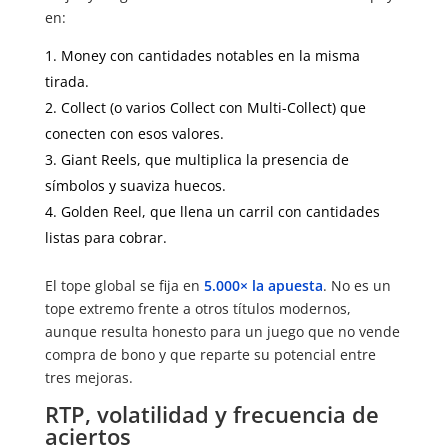
en:
Money con cantidades notables en la misma
tirada.
Collect (o varios Collect con Multi-Collect) que
conecten con esos valores.
Giant Reels, que multiplica la presencia de
símbolos y suaviza huecos.
Golden Reel, que llena un carril con cantidades
listas para cobrar.
El tope global se fija en
5.000× la apuesta
. No es un
tope extremo frente a otros títulos modernos,
aunque resulta honesto para un juego que no vende
compra de bono y que reparte su potencial entre
tres mejoras.
RTP, volatilidad y frecuencia de
aciertos