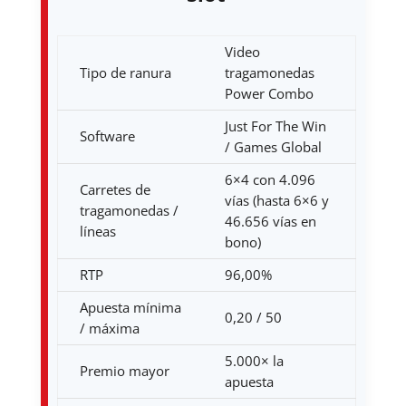
Video
Tipo de ranura
tragamonedas
Power Combo
Just For The Win
Software
/ Games Global
6×4 con 4.096
Carretes de
vías (hasta 6×6 y
tragamonedas /
46.656 vías en
líneas
bono)
RTP
96,00%
Apuesta mínima
0,20 / 50
/ máxima
5.000× la
Premio mayor
apuesta