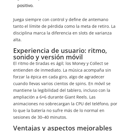
positivo.
Juega siempre con control y define de antemano
tanto el límite de pérdida como la meta de retiro. La
disciplina marca la diferencia en slots de varianza
alta.
Experiencia de usuario: ritmo,
sonido y versión móvil
El ritmo de tiradas es ágil; los Money y Collect se
entienden de inmediato. La música acompaña sin
forzar la épica en cada giro, algo de agradecer
cuando llevas varios cientos de spins. En móvil se
mantiene la legibilidad del tablero, incluso con la
ampliación a 6×6 durante Giant Reels. Las
animaciones no sobrecargan la CPU del teléfono, por
lo que la batería no sufre más de lo normal en
sesiones de 30–40 minutos.
Ventajas y aspectos mejorables