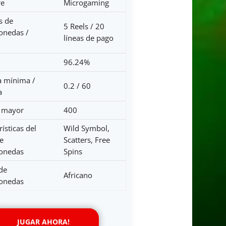
re
Microgaming
s de
5 Reels / 20
onedas /
líneas de pago
96.24%
a mínima /
0.2 / 60
a
 mayor
400
ísticas del
Wild Symbol,
e
Scatters, Free
onedas
Spins
de
Africano
onedas
JUGAR AHORA!