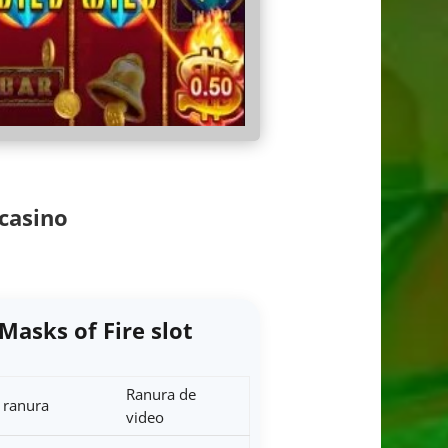
 casino
 Masks of Fire slot
Ranura de
 ranura
video