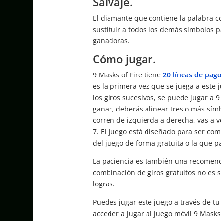
Salvaje.
El diamante que contiene la palabra 
sustituir a todos los demás símbolos 
ganadoras.
Cómo jugar.
9 Masks of Fire tiene
20 líneas de pag
es la primera vez que se juega a este 
los giros sucesivos, se puede jugar a 
ganar, deberás alinear tres o más símb
corren de izquierda a derecha, vas a 
7. El juego está diseñado para ser com
del juego de forma gratuita o la que p
La paciencia es también una recomenda
combinación de giros gratuitos no es s
logras.
Puedes jugar este juego a través de tu
acceder a jugar al juego móvil 9 Masks