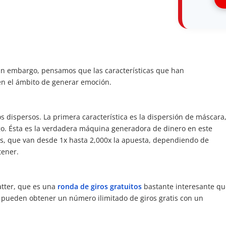
 sin embargo, pensamos que las características que han
en el ámbito de generar emoción.
los dispersos. La primera característica es la dispersión de máscara
go. Ésta es la verdadera máquina generadora de dinero en este
os, que van desde 1x hasta 2,000x la apuesta, dependiendo de
tener.
atter, que es una
ronda de giros gratuitos
bastante interesante qu
 pueden obtener un número ilimitado de giros gratis con un