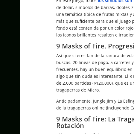
En este juego, todos
los símbolos son 
de dólar, símbolos de barras, dobles 7,
una temática típica de frutas mixtas y 
más que suficiente para que el juego p
fondo está contenida por un color roj
los iconos brillantes resalten e irradi
9 Masks of Fire, Progresi
Así que si eres fan de la ranura de vo
buscas. 20 líneas de pago, 5 carretes
frecuentes, hay un buen equilibrio en
algo que sin duda es interesante. El RT
de 2.000 partidas ($120,000), que es 
tragaperras de Micro.
Anticipadamente, Jungle Jim y La Esfin
de la tragaperras online (incluyendo C
9 Masks of Fire: La Tra
Rotación