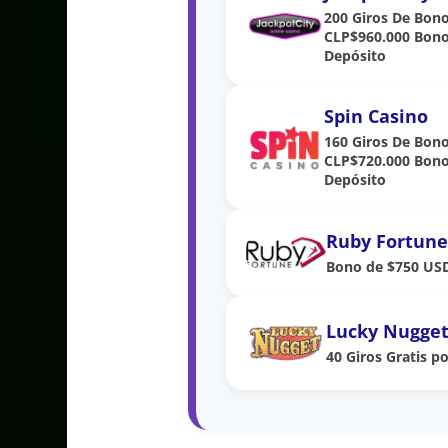
200 Giros De Bono
CLP$960.000 Bono
Depósito
Spin Casino
160 Giros De Bono
CLP$720.000 Bono
Depósito
Ruby Fortun
Bono de $750 US
Lucky Nugge
40 Giros Gratis p