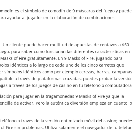
comodín es el símbolo de comodín de 9 máscaras del fuego y puede
para ayudar al jugador en la elaboración de combinaciones
o
. Un cliente puede hacer multitud de apuestas de centavos a $60. 
juego, para saber como funcionan las diferentes características en
9 Masks of Fire gratuitamente. En 9 Masks of Fire, jugando para
olos idénticos a lo largo de cada uno de los cinco carretes que
ver símbolos idénticos como por ejemplo cerezas, barras, campanas
patible a través de plataformas cruzadas; puedes probar la versió
agas a través de los juegos de casino en tu teléfono o computadora
ción para jugar en la tragamonedas 9 Masks of Fire ya que la
encilla de activar. Pero la auténtica diversión empieza en cuanto l
 teléfono a través de la versión optimizada móvil del casino; puede
 of Fire sin problemas. Utiliza solamente el navegador de tu teléfo