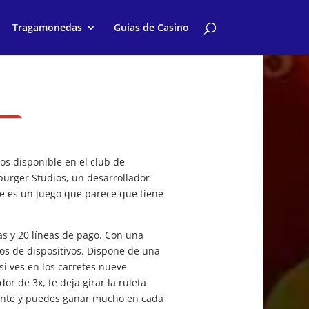
Tragamonedas
Guias de Casino
 disponible en el club de
urger Studios, un desarrollador
te es un juego que parece que tiene
as y 20 líneas de pago. Con una
pos de dispositivos. Dispone de una
i ves en los carretes nueve
r de 3x, te deja girar la ruleta
idente y puedes ganar mucho en cada