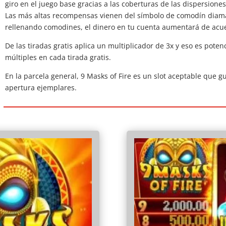
giro en el juego base gracias a las coberturas de las dispersiones
Las más altas recompensas vienen del símbolo de comodín diam
rellenando comodines, el dinero en tu cuenta aumentará de acue
De las tiradas gratis aplica un multiplicador de 3x y eso es pote
múltiples en cada tirada gratis.
En la parcela general, 9 Masks of Fire es un slot aceptable que g
apertura ejemplares.