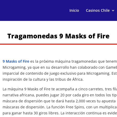
Inicio
Casinos Chile
Tragamonedas 9 Masks of Fire
9 Masks of Fire
es la próxima máquina tragamonedas que tenemos
Microgaming, ya que en su desarrollo han colaborado con Gameb
imparcial de contenido de juego exclusivo para Microgaming. Es
inspiración de la cultura y las tribus de África.
La máquina 9 Masks of Fire te acompaña a cinco carretes, tres fil
narrativa africana, puedes jugar 20 por cada giro en todos los ti
máscara de dispersión que te dará hasta 2,000 veces tu apuesta s
máscaras de dispersión. La función Free Spins, con un multiplicado
para ganar hasta 30 giros libres. La interacción continua es ev