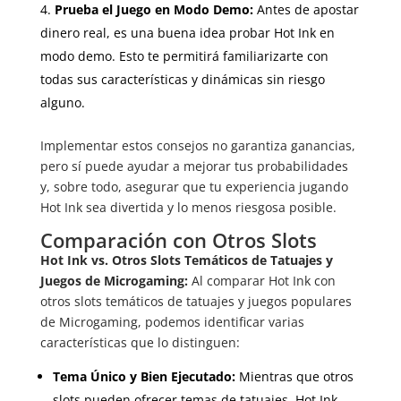
Prueba el Juego en Modo Demo:
Antes de apostar
dinero real, es una buena idea probar Hot Ink en
modo demo. Esto te permitirá familiarizarte con
todas sus características y dinámicas sin riesgo
alguno.
Implementar estos consejos no garantiza ganancias,
pero sí puede ayudar a mejorar tus probabilidades
y, sobre todo, asegurar que tu experiencia jugando
Hot Ink sea divertida y lo menos riesgosa posible.
Comparación con Otros Slots
Hot Ink vs. Otros Slots Temáticos de Tatuajes y
Juegos de Microgaming:
Al comparar Hot Ink con
otros slots temáticos de tatuajes y juegos populares
de Microgaming, podemos identificar varias
características que lo distinguen:
Tema Único y Bien Ejecutado:
Mientras que otros
slots pueden ofrecer temas de tatuajes, Hot Ink