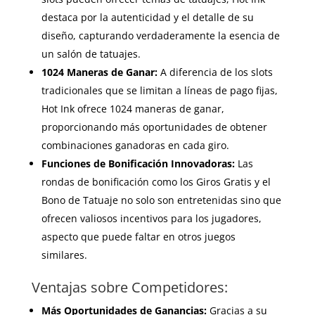
destaca por la autenticidad y el detalle de su
diseño, capturando verdaderamente la esencia de
un salón de tatuajes.
1024 Maneras de Ganar:
A diferencia de los slots
tradicionales que se limitan a líneas de pago fijas,
Hot Ink ofrece 1024 maneras de ganar,
proporcionando más oportunidades de obtener
combinaciones ganadoras en cada giro.
Funciones de Bonificación Innovadoras:
Las
rondas de bonificación como los Giros Gratis y el
Bono de Tatuaje no solo son entretenidas sino que
ofrecen valiosos incentivos para los jugadores,
aspecto que puede faltar en otros juegos
similares.
Ventajas sobre Competidores:
Más Oportunidades de Ganancias:
Gracias a su