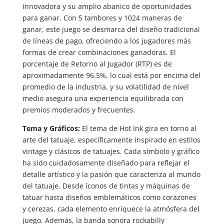
innovadora y su amplio abanico de oportunidades
para ganar. Con 5 tambores y 1024 maneras de
ganar, este juego se desmarca del diseño tradicional
de líneas de pago, ofreciendo a los jugadores más
formas de crear combinaciones ganadoras. El
porcentaje de Retorno al Jugador (RTP) es de
aproximadamente 96.5%, lo cual está por encima del
promedio de la industria, y su volatilidad de nivel
medio asegura una experiencia equilibrada con
premios moderados y frecuentes.
Tema y Gráficos:
El tema de Hot Ink gira en torno al
arte del tatuaje, específicamente inspirado en estilos
vintage y clásicos de tatuajes. Cada símbolo y gráfico
ha sido cuidadosamente diseñado para reflejar el
detalle artístico y la pasión que caracteriza al mundo
del tatuaje. Desde íconos de tintas y máquinas de
tatuar hasta diseños emblemáticos como corazones
y cerezas, cada elemento enriquece la atmósfera del
juego. Además, la banda sonora rockabilly