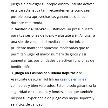
juego sin arriesgar tu propio dinero. Intenta activar
esta característica tan frecuentemente como sea
posible para aprovechar las ganancias dobles
durante esta ronda.
Gestión del Bankroll:
Establece un presupuesto
para tus sesiones de juego y ajústate a él. Al jugar a
una slot de volatilidad media como Hot Ink, es
prudente mantener apuestas moderadas que te
permitan jugar el mayor número de giros y así
aumentar tus posibilidades de activar funciones de
bonificación.
Juega en Casinos con Buena Reputación:
Asegúrate de jugar Hot Ink en
casinos en línea
confiables y bien valorados. Esto no solo garantiza la
seguridad de tus datos y fondos, sino que también
mejora tu experiencia de juego con mejor soporte y
servicios de calidad.