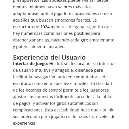
presupuestos. Las apuestas pueden variar desde
montos mínimos hasta valores más altos,
adaptándose tanto a jugadores ocasionales como a
aquellos que buscan emociones fuertes. La
estructura de 1024 maneras de ganar significa que
hay numerosas combinaciones posibles para
obtener ganancias, haciendo cada giro emocionante
y potencialmente lucrativo.
Experiencia del Usuario
Interfaz de Juego:
Hot Ink se destaca por su interfaz
de usuario intuitiva y amigable, diseñada para
facilitar la navegación tanto en computadoras de
escritorio como en dispositivos móviles. La claridad
de los botones de control permite a los jugadores
ajustar sus apuestas fácilmente, acceder a la tabla
de pagos, y activar los giros automáticos sin
complicaciones. Esta accesibilidad hace que Hot Ink
sea adecuado para jugadores de todos los niveles de
experiencia.