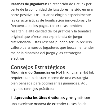
Reseñas de Jugadores:
La recepción de Hot Ink por
parte de la comunidad de jugadores ha sido en gran
parte positiva. Los usuarios elogian especialmente
las características de bonificación innovadoras y la
frecuencia de los pagos. Las críticas también
resaltan la alta calidad de los gráficos y la temática
original que ofrece una experiencia de juego
diferenciada. Estas reseñas pueden ser un recurso
valioso para nuevos jugadores que buscan entender
mejor la dinámica del juego y las estrategias
efectivas.
Consejos Estratégicos
Maximizando Ganancias en Hot Ink:
Jugar a Hot Ink
requiere tanto de suerte como de una estrategia
bien pensada para optimizar las ganancias. Aquí
algunos consejos prácticos:
Aprovecha los Giros Gratis:
Los giros gratis son
una excelente manera de extender tu sesión de