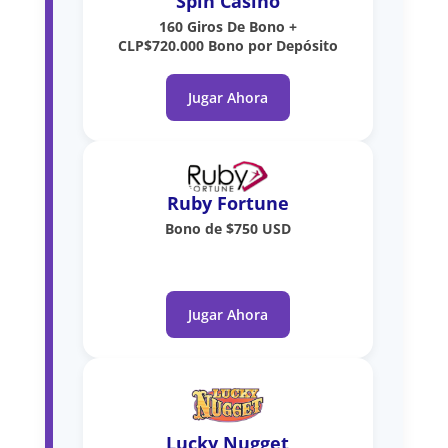
Spin Casino
160 Giros De Bono +
CLP$720.000 Bono por Depósito
Jugar Ahora
Ruby Fortune
Bono de $750 USD
Jugar Ahora
Lucky Nugget