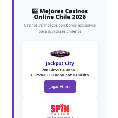
🎰 Mejores Casinos
Online Chile 2026
Casinos verificados con bonos exclusivos
para jugadores chilenos
Jackpot City
200 Giros De Bono +
CLP$960.000 Bono por Depósito
Jugar Ahora