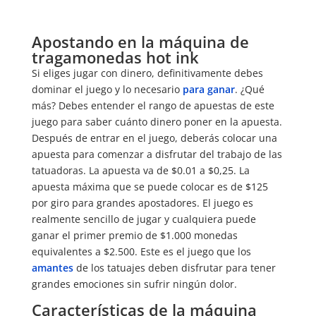
Apostando en la máquina de
tragamonedas hot ink
Si eliges jugar con dinero, definitivamente debes
dominar el juego y lo necesario
para ganar
. ¿Qué
más? Debes entender el rango de apuestas de este
juego para saber cuánto dinero poner en la apuesta.
Después de entrar en el juego, deberás colocar una
apuesta para comenzar a disfrutar del trabajo de las
tatuadoras. La apuesta va de $0.01 a $0,25. La
apuesta máxima que se puede colocar es de $125
por giro para grandes apostadores. El juego es
realmente sencillo de jugar y cualquiera puede
ganar el primer premio de $1.000 monedas
equivalentes a $2.500. Este es el juego que los
amantes
de los tatuajes deben disfrutar para tener
grandes emociones sin sufrir ningún dolor.
Características de la máquina