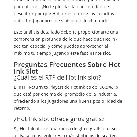
para ofrecer. ¡No te pierdas la oportunidad de
descubrir por qué Hot Ink es uno de los favoritos
entre los jugadores de slots en todo el mundo!
Este análisis detallado debería proporcionarte una
comprensión profunda de lo que hace que Hot Ink
sea tan especial y cómo puedes aprovechar al
máximo tu tiempo jugando este fascinante slot.
Preguntas Frecuentes Sobre Hot
Ink Slot
¿Cuál es el RTP de Hot Ink slot?
El RTP (Return to Player) de Hot Ink es del 96.5%, lo
que está por encima del promedio de la industria,
ofreciendo a los jugadores una buena posibilidad de
retorno.
¿Hot Ink slot ofrece giros gratis?
Sí, Hot Ink ofrece una ronda de giros gratis que se
activa al conseguir tres o más símbolos de scatter.