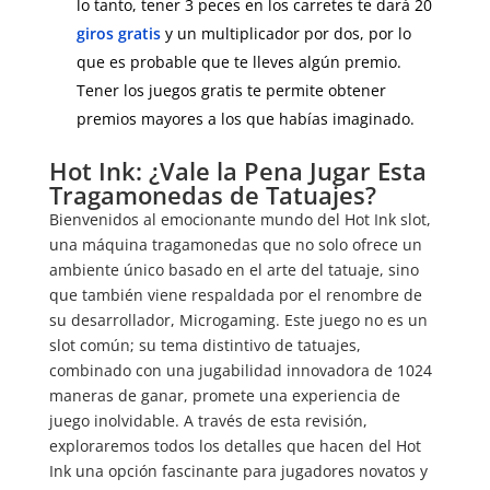
lo tanto, tener 3 peces en los carretes te dará 20
giros gratis
y un multiplicador por dos, por lo
que es probable que te lleves algún premio.
Tener los juegos gratis te permite obtener
premios mayores a los que habías imaginado.
Hot Ink: ¿Vale la Pena Jugar Esta
Tragamonedas de Tatuajes?
Bienvenidos al emocionante mundo del Hot Ink slot,
una máquina tragamonedas que no solo ofrece un
ambiente único basado en el arte del tatuaje, sino
que también viene respaldada por el renombre de
su desarrollador, Microgaming. Este juego no es un
slot común; su tema distintivo de tatuajes,
combinado con una jugabilidad innovadora de 1024
maneras de ganar, promete una experiencia de
juego inolvidable. A través de esta revisión,
exploraremos todos los detalles que hacen del Hot
Ink una opción fascinante para jugadores novatos y