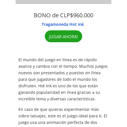
BONO de CLP$960.000
Tragamoneda Hot Ink
JUGAR AHORA!
El mundo del juego en línea es de rápido
avance y cambia con el tiempo. Muchos juegos
nuevos son presentados y puestos en línea
para que jugadores de todo el mundo los
disfruten. Hot Ink es uno de los que están
ganando popularidad en línea gracias a su
increíble tema y diversas características.
En caso de que quieras experimentar más
sobre tatuajes, este es el juego ideal para ti. El
juego usa una animación perfecta de dos