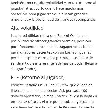
también con una alta volatilidad y un RTP (retorno al
jugador) atractivo, lo que lo hace mucho más
apetecible para jugadores que buscan grandes
emociones y la posibilidad de grandes recompensas.
Alta volatilidad
La alta volatilidadindica que Book of Oz tiene la
posibilidad de ofrecer grandes premios, pero con
poca frecuencia. Este tipo de tragaperras es buena
para jugadores pacientes con un bankroll que les
permita esperar estos altos premios, lo que puede
ser divertido e interesante (además de poder llegar a
ser gratificante).
RTP (Retorno al Jugador)
Book of Oz tiene un RTP del 96,31%, que queda en
línea con la media del sector. Así, por cada 100
dólares apostados, la máquina devuelve a la larga en
torno a 96 dólares. El RTP puede subir algo cuando
se activan las características de Re-spins, lo que da