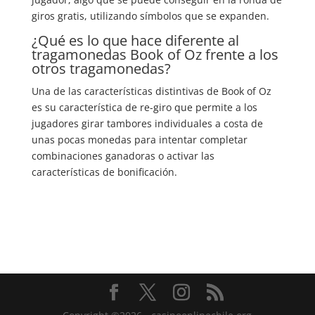
giros gratis, utilizando símbolos que se expanden.
¿Qué es lo que hace diferente al
tragamonedas Book of Oz frente a los
otros tragamonedas?
Una de las características distintivas de Book of Oz
es su característica de re-giro que permite a los
jugadores girar tambores individuales a costa de
unas pocas monedas para intentar completar
combinaciones ganadoras o activar las
características de bonificación.