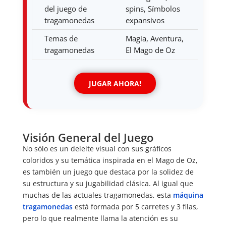
del juego de
spins, Símbolos
tragamonedas
expansivos
Temas de
Magia, Aventura,
tragamonedas
El Mago de Oz
JUGAR AHORA!
Visión General del Juego
No sólo es un deleite visual con sus gráficos
coloridos y su temática inspirada en el Mago de Oz,
es también un juego que destaca por la solidez de
su estructura y su jugabilidad clásica. Al igual que
muchas de las actuales tragamonedas, esta
máquina
tragamonedas
está formada por 5 carretes y 3 filas,
pero lo que realmente llama la atención es su