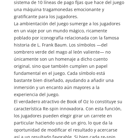
sistema de 10 líneas de pago fijas que hace del juego
una máquina tragamonedas emocionante y
gratificante para los jugadores.
La ambientación del juego sumerge a los jugadores
en un viaje por un mundo mágico, ricamente
poblado por iconografía relacionada con la famosa
historia de L. Frank Baum. Los símbolos —del
sombrero verde del mago al león valiente— no
únicamente son un homenaje a dicho cuento
original, sino que también cumplen un papel
fundamental en el juego. Cada símbolo está
bastante bien diseñado, ayudando a añadir una
inmersión y un encanto aún mayores a la
experiencia del juego.
El verdadero atractivo de Book of Oz lo constituye su
característica Re-spin innovadora. Con esta función,
los jugadores pueden elegir girar un carrete en
particular haciendo uso de un giro, lo que da la
oportunidad de modificar el resultado y acercarse
así a un resultado favorable. Si bien cada re-spin