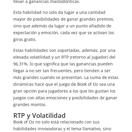
llevar a ganancias mastodónticas.
Esta habilidad no solo da lugar a una cantidad
mayor de posibilidades de ganar grandes premios,
sino que además da lugar a un punto añadido de
expectación y emoción, cada vez que se activan los
giros gratis.
Estas habilidades son soportadas, además, por una
elevada volatilidad y un RTP (retorno al jugador) del
96.31%, lo que significa que las ganancias pueden
llegar a no ser tan frecuentes, pero tienden a ser
más grandes cuando se presentan. La suma de estas
dinámicas hace que el juego de Book of Oz sea una
gran opción para jugadores a los que les gustan los
juegos con altas emociones y posibilidades de ganar
grandes montos.
RTP y Volatilidad
Book of Oz no solo está relacionado con sus
habilidades innovadoras y el tema llamativo, sino