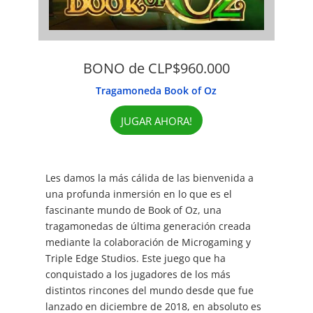
BONO de CLP$960.000
Tragamoneda Book of Oz
JUGAR AHORA!
Les damos la más cálida de las bienvenida a
una profunda inmersión en lo que es el
fascinante mundo de Book of Oz, una
tragamonedas de última generación creada
mediante la colaboración de Microgaming y
Triple Edge Studios. Este juego que ha
conquistado a los jugadores de los más
distintos rincones del mundo desde que fue
lanzado en diciembre de 2018, en absoluto es