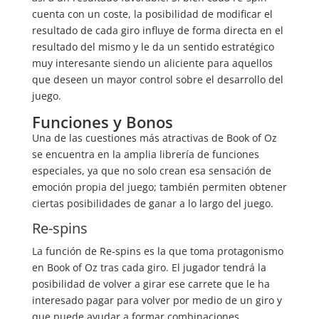
cuenta con un coste, la posibilidad de modificar el
resultado de cada giro influye de forma directa en el
resultado del mismo y le da un sentido estratégico
muy interesante siendo un aliciente para aquellos
que deseen un mayor control sobre el desarrollo del
juego.
Funciones y Bonos
Una de las cuestiones más atractivas de Book of Oz
se encuentra en la amplia librería de funciones
especiales, ya que no solo crean esa sensación de
emoción propia del juego; también permiten obtener
ciertas posibilidades de ganar a lo largo del juego.
Re-spins
La función de Re-spins es la que toma protagonismo
en Book of Oz tras cada giro. El jugador tendrá la
posibilidad de volver a girar ese carrete que le ha
interesado pagar para volver por medio de un giro y
que puede ayudar a formar combinaciones