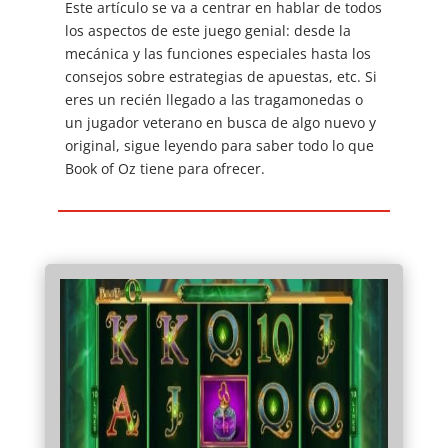
Este artículo se va a centrar en hablar de todos
los aspectos de este juego genial: desde la
mecánica y las funciones especiales hasta los
consejos sobre estrategias de apuestas, etc. Si
eres un recién llegado a las tragamonedas o
un jugador veterano en busca de algo nuevo y
original, sigue leyendo para saber todo lo que
Book of Oz tiene para ofrecer.