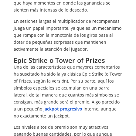
que haya momentos en donde las ganancias se
sienten más intensas de lo deseado.
En sesiones largas el multiplicador de recompensas
juega un papel importante, ya que es un mecanismo
que rompe con la monotonía de los giros base al
dotar de pequeñas sorpresas que mantienen
activamente la atención del jugador.
Epic Strike o Tower of Prizes
Una de las características que mayores comentarios
ha suscitado ha sido la ya clásica Epic Strike (o Tower
of Prizes, según la versión). Por su parte, aquí los
símbolos especiales se acumulan en una barra
lateral, de tal manera que cuantos más símbolos se
consigan, más grande será el premio. Algo parecido
a un pequeño
jackpot progresivo
interno, aunque
no exactamente un jackpot.
Los niveles altos de premio son muy atractivos
pagando buenas cantidades, por lo que aunque