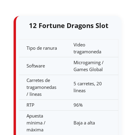
12 Fortune Dragons Slot
Video
Tipo de ranura
tragamoneda
Microgaming /
Software
Games Global
Carretes de
5 carretes, 20
tragamonedas
líneas
/ líneas
RTP
96%
Apuesta
mínima /
Baja a alta
máxima