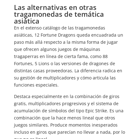
Las alternativas en otras
tragamonedas de temática
asiática
En el extenso catálogo de las tragamonedas
asiáticas, 12 Fortune Dragons queda encuadrada un
paso más allá respecto a la misma forma de jugar
que ofrecen algunos juegos de máquinas
tragaperras en línea de cierta fama, como 88
Fortunes, 5 Lions o las versiones de dragones de
distintas casas proveedoras. La diferencia radica en
su gestión de multiplicadores y cómo articula las
funciones especiales.
Destaca especialmente en la combinación de giros
gratis, multiplicadores progresivos y el sistema de
acumulación de símbolos del tipo Epic Strike. Es una
combinación que la hace menos lineal que otros
juegos similares. Produce momentos inesperados
incluso en giros que parecían no llevar a nada, por lo