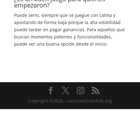
empezaron?
Puede serlo, siempre que se juegue con calma y
apostando de forma baja porque la alta volatilidad
puede tardar en pagar ganancias. Para aquellos que
buscan momentos potentes y funcionalidades,
puede ser una buena opción desde el inicio.
Copyright ©2026 - casinoonlinechile.org