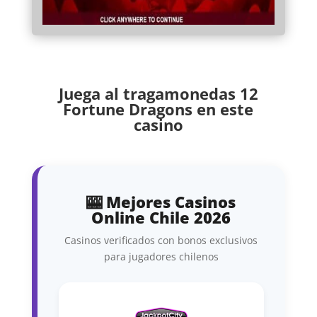
Juega al tragamonedas 12
Fortune Dragons en este
casino
🎰 Mejores Casinos
Online Chile 2026
Casinos verificados con bonos exclusivos
para jugadores chilenos