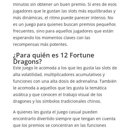
minutos sin obtener un buen premio. Si eres de esos
jugadores que le gustan las slots más equilibradas y
más dinámicas, el ritmo puede parecer intenso. No
es un juego para quienes buscan premios pequeños
frecuentes, sino para aquellos jugadores que están
esperando los momentos claves con las
recompensas más potentes.
¿Para quién es 12 Fortune
Dragons?
Este juego le acomoda a los que les gusta las slots de
alta volatilidad, multiplicadores acumulativos y
funciones con una alta dosis de adrenalina. También
le acomoda a aquellos que les gusta la temática
asiática y que conocen el trabajo visual de los
dragones y los símbolos tradicionales chinos.
A quienes les gusta el juego casual pueden
encontrarlo divertido siempre que tengan en cuenta
que los premios se concentran en las funciones