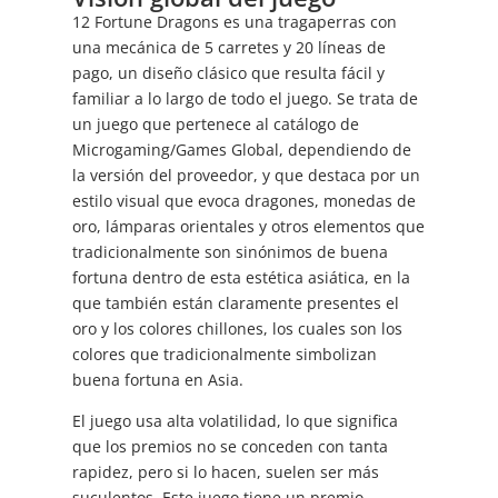
12 Fortune Dragons es una tragaperras con
una mecánica de 5 carretes y 20 líneas de
pago, un diseño clásico que resulta fácil y
familiar a lo largo de todo el juego. Se trata de
un juego que pertenece al catálogo de
Microgaming/Games Global, dependiendo de
la versión del proveedor, y que destaca por un
estilo visual que evoca dragones, monedas de
oro, lámparas orientales y otros elementos que
tradicionalmente son sinónimos de buena
fortuna dentro de esta estética asiática, en la
que también están claramente presentes el
oro y los colores chillones, los cuales son los
colores que tradicionalmente simbolizan
buena fortuna en Asia.
El juego usa alta volatilidad, lo que significa
que los premios no se conceden con tanta
rapidez, pero si lo hacen, suelen ser más
suculentos. Este juego tiene un premio