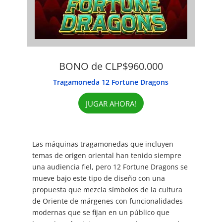
BONO de CLP$960.000
Tragamoneda 12 Fortune Dragons
JUGAR AHORA!
Las máquinas tragamonedas que incluyen
temas de origen oriental han tenido siempre
una audiencia fiel, pero 12 Fortune Dragons se
mueve bajo este tipo de diseño con una
propuesta que mezcla símbolos de la cultura
de Oriente de márgenes con funcionalidades
modernas que se fijan en un público que