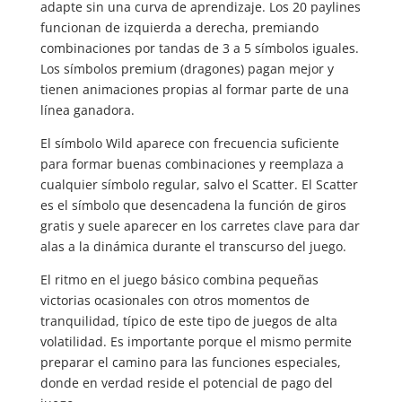
adapte sin una curva de aprendizaje. Los 20 paylines
funcionan de izquierda a derecha, premiando
combinaciones por tandas de 3 a 5 símbolos iguales.
Los símbolos premium (dragones) pagan mejor y
tienen animaciones propias al formar parte de una
línea ganadora.
El símbolo Wild aparece con frecuencia suficiente
para formar buenas combinaciones y reemplaza a
cualquier símbolo regular, salvo el Scatter. El Scatter
es el símbolo que desencadena la función de giros
gratis y suele aparecer en los carretes clave para dar
alas a la dinámica durante el transcurso del juego.
El ritmo en el juego básico combina pequeñas
victorias ocasionales con otros momentos de
tranquilidad, típico de este tipo de juegos de alta
volatilidad. Es importante porque el mismo permite
preparar el camino para las funciones especiales,
donde en verdad reside el potencial de pago del