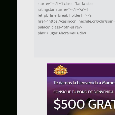
starrev"></i><i class="far fa-star
ratingstar starrev"></i></a><!--
[et_pb_line_break_holder] --><a
href="https://casinoonlinechile.org/chr/spin-
palace" class="btn-pl rev-
play">Jugar Ahora</a></div>