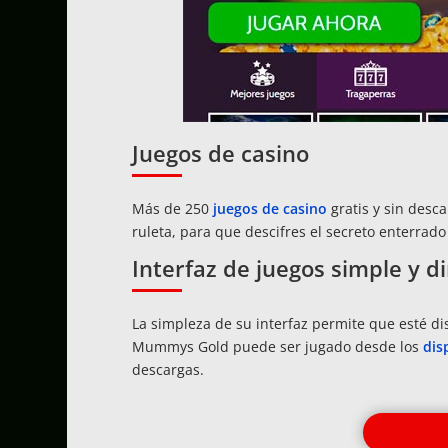
Juegos de casino
Más de 250
juegos de casino
gratis y sin desca
ruleta, para que descifres el secreto enterrad
Interfaz de juegos simple y d
La simpleza de su interfaz permite que esté di
Mummys Gold puede ser jugado desde los
dis
descargas.