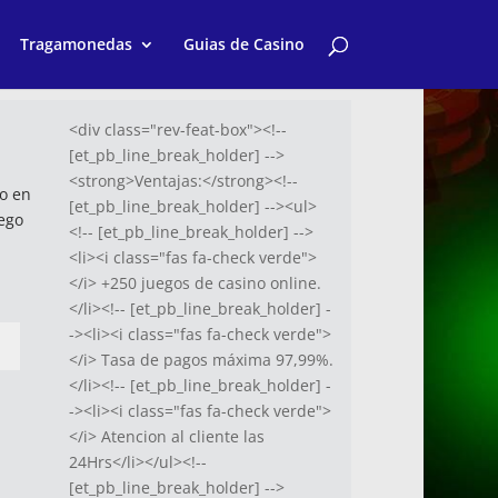
Tragamonedas
Guias de Casino
<div class="rev-feat-box"><!--
[et_pb_line_break_holder] -->
<strong>Ventajas:</strong><!--
o en
[et_pb_line_break_holder] --><ul>
uego
<!-- [et_pb_line_break_holder] -->
<li><i class="fas fa-check verde">
</i> +250 juegos de casino online.
</li><!-- [et_pb_line_break_holder] -
-><li><i class="fas fa-check verde">
</i> Tasa de pagos máxima 97,99%.
</li><!-- [et_pb_line_break_holder] -
-><li><i class="fas fa-check verde">
</i> Atencion al cliente las
24Hrs</li></ul><!--
[et_pb_line_break_holder] -->