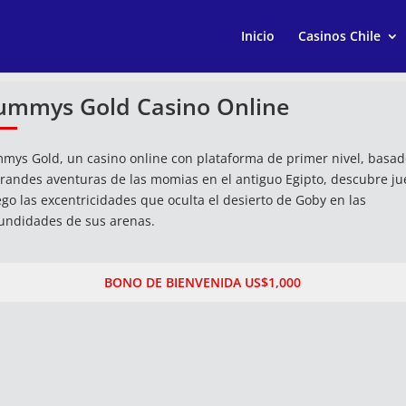
Inicio
Casinos Chile
mmys Gold Casino Online
ys Gold, un casino online con plataforma de primer nivel, basad
grandes aventuras de las momias en el antiguo Egipto, descubre j
ego las excentricidades que oculta el desierto de Goby en las
undidades de sus arenas.
BONO DE BIENVENIDA US$1,000