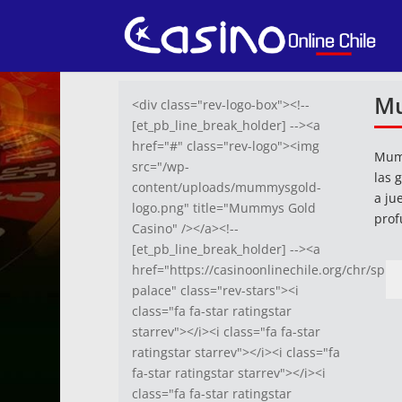
Mu
<div class="rev-logo-box"><!--
[et_pb_line_break_holder] --><a
href="#" class="rev-logo"><img
Mumm
src="/wp-
las 
content/uploads/mummysgold-
a ju
logo.png" title="Mummys Gold
prof
Casino" /></a><!--
[et_pb_line_break_holder] --><a
href="https://casinoonlinechile.org/chr/spin-
palace" class="rev-stars"><i
class="fa fa-star ratingstar
starrev"></i><i class="fa fa-star
ratingstar starrev"></i><i class="fa
fa-star ratingstar starrev"></i><i
class="fa fa-star ratingstar