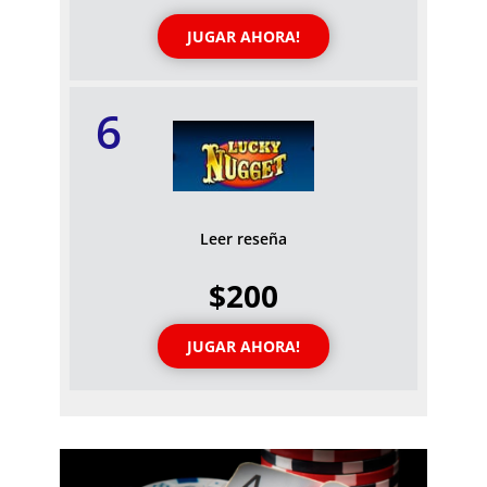
JUGAR AHORA!
6
Leer reseña
$200
JUGAR AHORA!