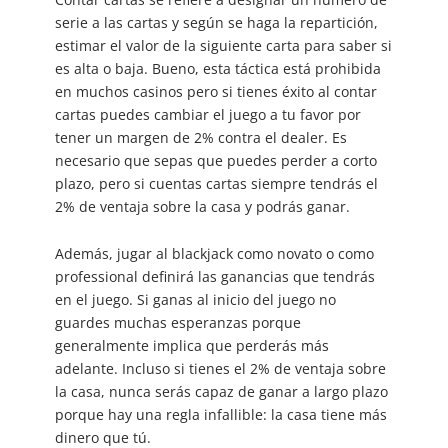
serie a las cartas y según se haga la repartición,
estimar el valor de la siguiente carta para saber si
es alta o baja. Bueno, esta táctica está prohibida
en muchos casinos pero si tienes éxito al contar
cartas puedes cambiar el juego a tu favor por
tener un margen de 2% contra el dealer. Es
necesario que sepas que puedes perder a corto
plazo, pero si cuentas cartas siempre tendrás el
2% de ventaja sobre la casa y podrás ganar.
Además, jugar al blackjack como novato o como
professional definirá las ganancias que tendrás
en el juego. Si ganas al inicio del juego no
guardes muchas esperanzas porque
generalmente implica que perderás más
adelante. Incluso si tienes el 2% de ventaja sobre
la casa, nunca serás capaz de ganar a largo plazo
porque hay una regla infallible: la casa tiene más
dinero que tú.